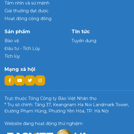
Tầm nhìn và sứ mệnh
Giải thưởng đạt được
Hoạt động cộng đồng
Sản phẩm
Tin tức
Bảo vệ
Tuyển dụng
Đầu tư - Tích Lũy
Tích lũy
Mạng xã hội
Trực thuộc Tổng Công ty Bảo Việt Nhân thọ
* Trụ sở chính: Tầng 37, Keangnam Ha Noi Landmark Tower,
Đường Phạm Hùng, Phường Yên Hòa, TP. Hà Nội
Website đang hoạt động thử nghiệm