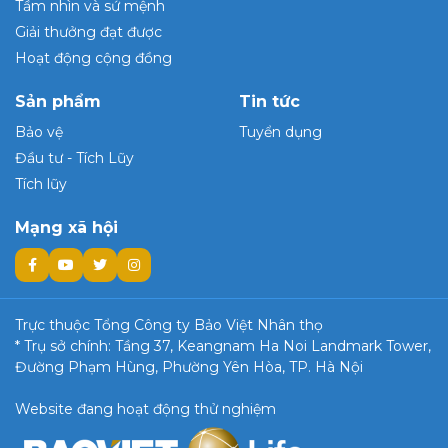
Tầm nhìn và sứ mệnh
Giải thưởng đạt được
Hoạt động cộng đồng
Sản phẩm
Tin tức
Bảo vệ
Tuyển dụng
Đầu tư - Tích Lũy
Tích lũy
Mạng xã hội
Trực thuộc Tổng Công ty Bảo Việt Nhân thọ
* Trụ sở chính: Tầng 37, Keangnam Ha Noi Landmark Tower,
Đường Phạm Hùng, Phường Yên Hòa, TP. Hà Nội
Website đang hoạt động thử nghiệm