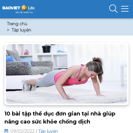
Trang chủ
Tập luyện
10 bài tập thể dục đơn gian tại nhà giúp
nâng cao sức khỏe chống dịch
09/02/2022 |
Tập luyện