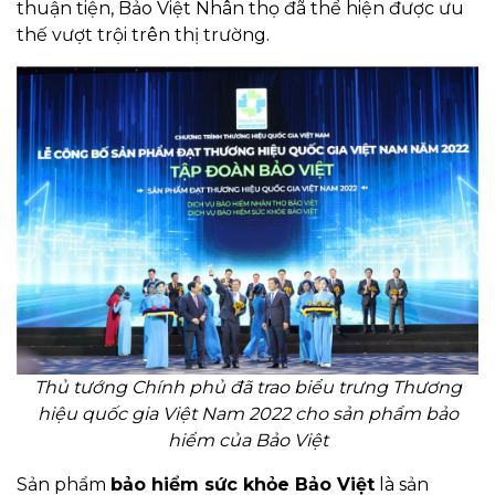
thuận tiện, Bảo Việt Nhân thọ đã thể hiện được ưu
thế vượt trội trên thị trường.
Thủ tướng Chính phủ đã trao biểu trưng Thương
hiệu quốc gia Việt Nam 2022 cho sản phẩm bảo
hiểm của Bảo Việt
Sản phẩm
bảo hiểm sức khỏe Bảo Việt
là sản