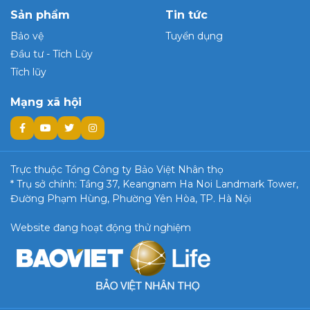
Sản phẩm
Tin tức
Bảo vệ
Tuyển dụng
Đầu tư - Tích Lũy
Tích lũy
Mạng xã hội
Trực thuộc Tổng Công ty Bảo Việt Nhân thọ
* Trụ sở chính: Tầng 37, Keangnam Ha Noi Landmark Tower,
Đường Phạm Hùng, Phường Yên Hòa, TP. Hà Nội
Website đang hoạt động thử nghiệm