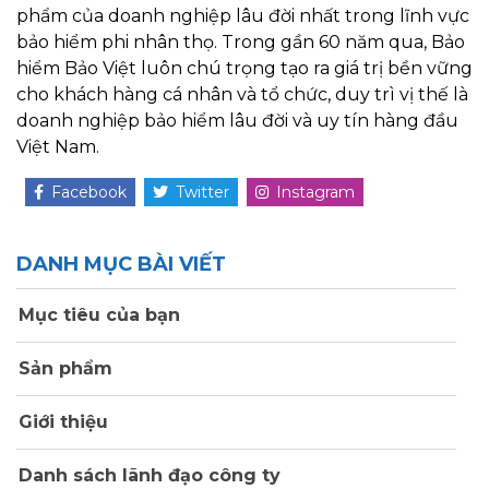
phẩm của doanh nghiệp lâu đời nhất trong lĩnh vực
bảo hiểm phi nhân thọ. Trong gần 60 năm qua, Bảo
hiểm Bảo Việt luôn chú trọng tạo ra giá trị bền vững
cho khách hàng cá nhân và tổ chức, duy trì vị thế là
doanh nghiệp bảo hiểm lâu đời và uy tín hàng đầu
Việt Nam.
Facebook
Twitter
Instagram
DANH MỤC BÀI VIẾT
Mục tiêu của bạn
Sản phẩm
Giới thiệu
Danh sách lãnh đạo công ty