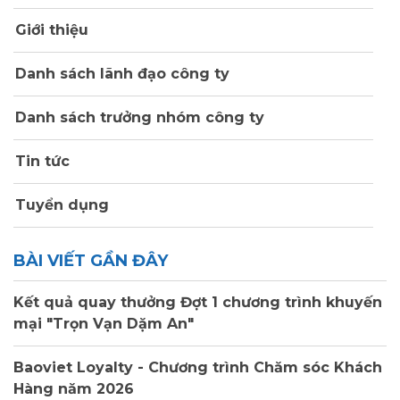
Giới thiệu
Danh sách lãnh đạo công ty
Danh sách trưởng nhóm công ty
Tin tức
Tuyển dụng
BÀI VIẾT GẦN ĐÂY
Kết quả quay thưởng Đợt 1 chương trình khuyến
mại "Trọn Vạn Dặm An"
Baoviet Loyalty - Chương trình Chăm sóc Khách
Hàng năm 2026