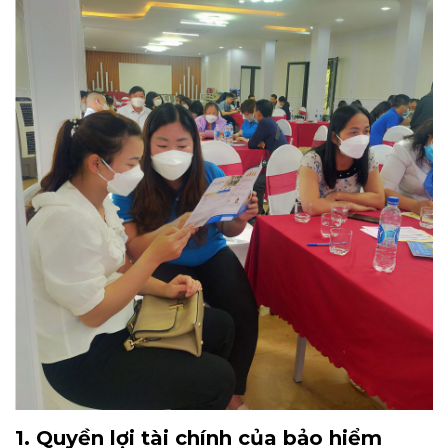
1. Quyền lợi tài chính của bảo hiểm