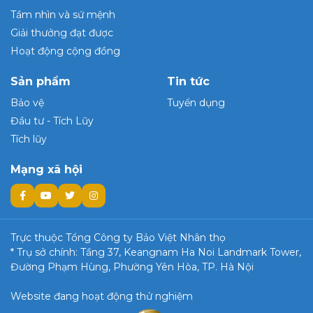
Tầm nhìn và sứ mệnh
Giải thưởng đạt được
Hoạt động cộng đồng
Sản phẩm
Tin tức
Bảo vệ
Tuyển dụng
Đầu tư - Tích Lũy
Tích lũy
Mạng xã hội
Trực thuộc Tổng Công ty Bảo Việt Nhân thọ
* Trụ sở chính: Tầng 37, Keangnam Ha Noi Landmark Tower,
Đường Phạm Hùng, Phường Yên Hòa, TP. Hà Nội
Website đang hoạt động thử nghiệm