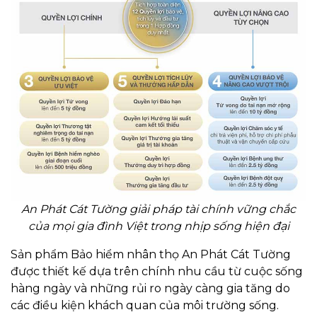
An Phát Cát Tường giải pháp tài chính vững chắc
của mọi gia đình Việt trong nhịp sống hiện đại
Sản phẩm Bảo hiểm nhân thọ An Phát Cát Tường
được thiết kế dựa trên chính nhu cầu từ cuộc sống
hàng ngày và những rủi ro ngày càng gia tăng do
các điều kiện khách quan của môi trường sống.