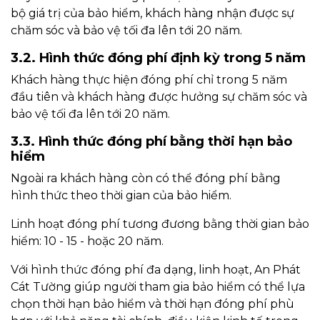
bộ giá trị của bảo hiểm, khách hàng nhận được sự
chăm sóc và bảo vệ tối đa lên tới 20 năm.
3.2. Hình thức đóng phí định kỳ trong 5 năm
Khách hàng thực hiện đóng phí chỉ trong 5 năm
đầu tiên và khách hàng được hưởng sự chăm sóc và
bảo vệ tối đa lên tới 20 năm.
3.3. Hình thức đóng phí bằng thời hạn bảo
hiểm
Ngoài ra khách hàng còn có thể đóng phí bằng
hình thức theo thời gian của bảo hiểm.
Linh hoạt đóng phí tương đương bằng thời gian bảo
hiểm: 10 - 15 - hoặc 20 năm.
Với hình thức đóng phí đa dạng, linh hoạt, An Phát
Cát Tường giúp người tham gia bảo hiểm có thể lựa
chọn thời hạn bảo hiểm và thời hạn đóng phí phù