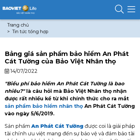
Trang chủ
Tin tức tổng hợp
Bảng giá sản phẩm bảo hiểm An Phát
Cát Tường của Bảo Việt Nhân thọ
14/07/2022
"Biểu phí bảo hiểm An Phát Cát Tường là bao
nhiêu?"
là câu hỏi mà Bảo Việt Nhân thọ nhận
được rất nhiều kể từ khi chính thức cho ra mắt
sản phẩm bảo hiểm nhân thọ
An Phát Cát Tường
vào ngày 5/6/2019.
Sản phẩm
An Phát Cát Tường
được coi là giải pháp
tài chính ưu việt mang đến sự bảo vệ và đảm bảo tài