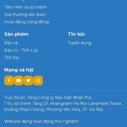
Tầm nhìn và sứ mệnh
Giải thưởng đạt được
Hoạt động cộng đồng
Sản phẩm
Tin tức
Bảo vệ
Tuyển dụng
Đầu tư - Tích Lũy
Tích lũy
Mạng xã hội
Trực thuộc Tổng Công ty Bảo Việt Nhân thọ
* Trụ sở chính: Tầng 37, Keangnam Ha Noi Landmark Tower,
Đường Phạm Hùng, Phường Yên Hòa, TP. Hà Nội
Website đang hoạt động thử nghiệm