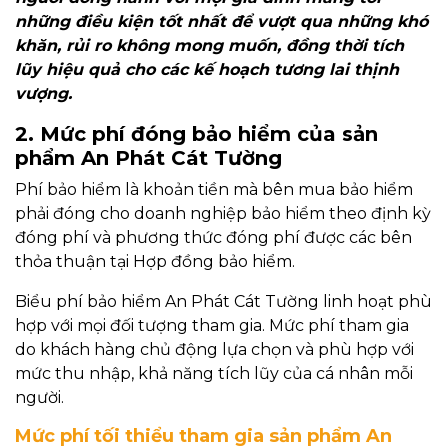
những điều kiện tốt nhất để vượt qua những khó
khăn, rủi ro không mong muốn, đồng thời tích
lũy hiệu quả cho các kế hoạch tương lai thịnh
vượng.
2. Mức phí đóng bảo hiểm của sản
phẩm An Phát Cát Tường
Phí bảo hiểm là khoản tiền mà bên mua bảo hiểm
phải đóng cho doanh nghiệp bảo hiểm theo định kỳ
đóng phí và phương thức đóng phí được các bên
thỏa thuận tại Hợp đồng bảo hiểm.
Biểu phí bảo hiểm An Phát Cát Tường linh hoạt phù
hợp với mọi đối tượng tham gia. Mức phí tham gia
do khách hàng chủ động lựa chọn và phù hợp với
mức thu nhập, khả năng tích lũy của cá nhân mỗi
người.
Mức phí tối thiểu tham gia sản phẩm An