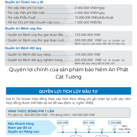
Quyền lợi chính của sản phẩm bảo hiểm An Phát
Cát Tường