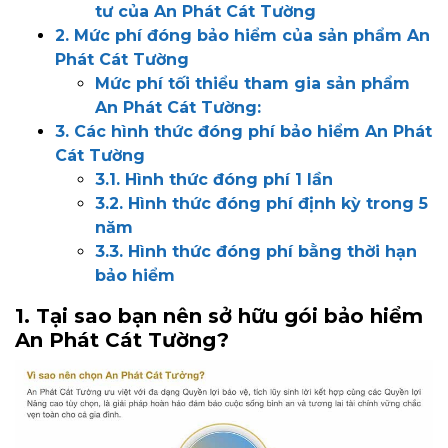
tư của An Phát Cát Tường
2. Mức phí đóng bảo hiểm của sản phẩm An
Phát Cát Tường
Mức phí tối thiểu tham gia sản phẩm
An Phát Cát Tường:
3. Các hình thức đóng phí bảo hiểm An Phát
Cát Tường
3.1. Hình thức đóng phí 1 lần
3.2. Hình thức đóng phí định kỳ trong 5
năm
3.3. Hình thức đóng phí bằng thời hạn
bảo hiểm
1. Tại sao bạn nên sở hữu gói bảo hiểm
An Phát Cát Tường?