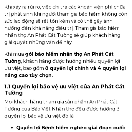
Khi xảy ra rủi ro, việc chi trả các khoản viện phí chữa
trị phát sinh khi người tham gia bảo hiểm không còn
sức lao động sẽ rất tốn kém và có thể gây ảnh
hưởng đến khả năng điều trị. Tham gia bảo hiểm
nhân thọ An Phát Cát Tường sẽ giúp khách hàng
giải quyết những vấn đề này.
Khi mua
gói bảo hiểm nhân thọ An Phát Cát
Tường
, khách hàng được hưởng nhiều quyền lợi
ưu việt, bao gồm
8 quyền lợi chính và 4 quyền lợi
nâng cao tùy chọn.
1.1 Quyền lợi bảo vệ ưu việt của An Phát Cát
Tường
Mọi khách hàng tham gia sản phẩm An Phát Cát
Tường của Bảo Việt Nhân thọ đều được hưởng 3
quyền lợi bảo vệ ưu việt đó là:
Quyền lợi Bệnh hiểm nghèo giai đoạn cuối: