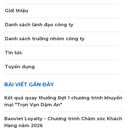
Giới thiệu
Danh sách lãnh đạo công ty
Danh sách trưởng nhóm công ty
Tin tức
Tuyển dụng
BÀI VIẾT GẦN ĐÂY
Kết quả quay thưởng Đợt 1 chương trình khuyến
mại "Trọn Vạn Dặm An"
Baoviet Loyalty - Chương trình Chăm sóc Khách
Hàng năm 2026