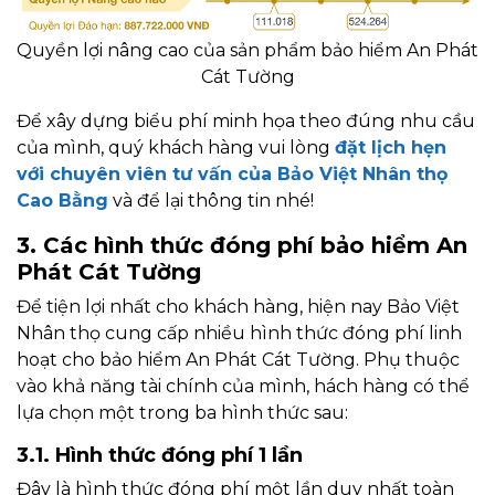
Quyền lợi nâng cao của sản phẩm bảo hiểm An Phát
Cát Tường
Để xây dựng biểu phí minh họa theo đúng nhu cầu
của mình, quý khách hàng vui lòng
đặt lịch hẹn
với chuyên viên tư vấn của Bảo Việt Nhân thọ
Cao Bằng
và để lại thông tin nhé!
3. Các hình thức đóng phí bảo hiểm An
Phát Cát Tường
Để tiện lợi nhất cho khách hàng, hiện nay Bảo Việt
Nhân thọ cung cấp nhiều hình thức đóng phí linh
hoạt cho bảo hiểm An Phát Cát Tường. Phụ thuộc
vào khả năng tài chính của mình, hách hàng có thể
lựa chọn một trong ba hình thức sau:
3.1. Hình thức đóng phí 1 lần
Đây là hình thức đóng phí một lần duy nhất toàn