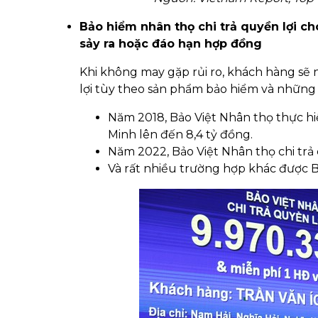
Bảo hiểm nhân thọ chi trả quyền lợi c
sảy ra hoặc đáo hạn hợp đồng
Khi không may gặp rủi ro, khách hàng sẽ 
lợi tùy theo sản phẩm bảo hiểm và những
Năm 2018, Bảo Việt Nhân thọ thực hi
Minh lên đến 8,4 tỷ đồng.
Năm 2022, Bảo Việt Nhân thọ chi trả
Và rất nhiều trường hợp khác được Bả