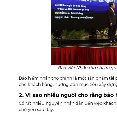
Bảo Việt Nhân thọ chi trả qu
Bảo hiểm nhân thọ chính là một sản phẩm tài c
cho khách hàng, hướng đến mục tiêu xây dựng m
2. Vì sao nhiều người cho rằng bảo 
Có rất nhiều nguyên nhân dẫn đến việc khách 
chủ yếu sau đây: