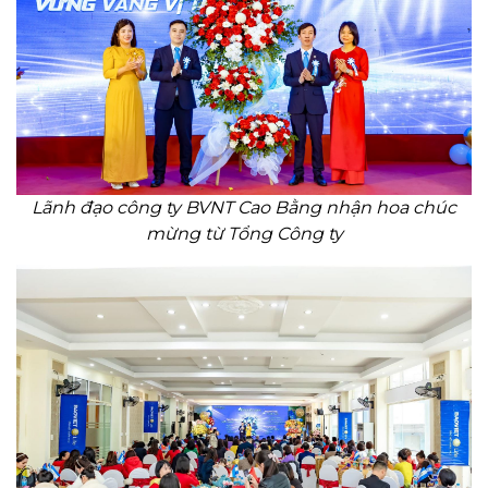
Lãnh đạo công ty BVNT Cao Bằng nhận hoa chúc
mừng từ Tổng Công ty