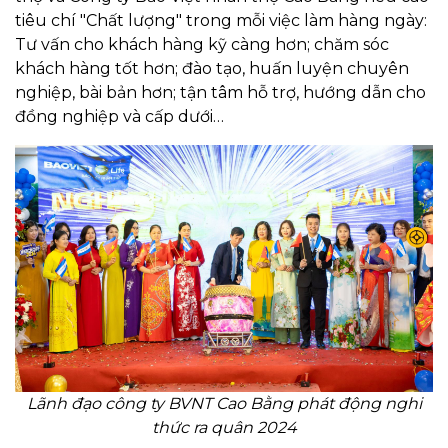
tiêu chí "Chất lượng" trong mỗi việc làm hàng ngày:
Tư vấn cho khách hàng kỹ càng hơn; chăm sóc
khách hàng tốt hơn; đào tạo, huấn luyện chuyên
nghiệp, bài bản hơn; tận tâm hỗ trợ, hướng dẫn cho
đồng nghiệp và cấp dưới…
Lãnh đạo công ty BVNT Cao Bằng phát động nghi
thức ra quân 2024