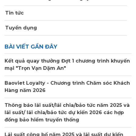
Tin tức
Tuyển dụng
BÀI VIẾT GẦN ĐÂY
Kết quả quay thưởng Đợt 1 chương trình khuyến
mại "Trọn Vạn Dặm An"
Baoviet Loyalty - Chương trình Chăm sóc Khách
Hàng năm 2026
Thông báo lãi suất/lãi chia/bảo tức năm 2025 và
lãi suất/ lãi chia/bảo tức dự kiến 2026 các hợp
đồng bảo hiểm truyền thống
Lãi suất công bố năm 2025 và lãi suất dự kiến