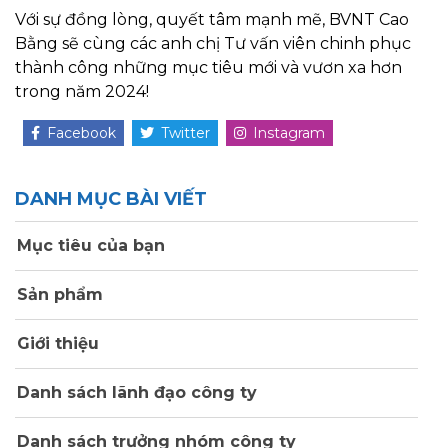
Với sự đồng lòng, quyết tâm mạnh mẽ, BVNT Cao
Bằng sẽ cùng các anh chị Tư vấn viên chinh phục
thành công những mục tiêu mới và vươn xa hơn
trong năm 2024!
Facebook
Twitter
Instagram
DANH MỤC BÀI VIẾT
Mục tiêu của bạn
Sản phẩm
Giới thiệu
Danh sách lãnh đạo công ty
Danh sách trưởng nhóm công ty