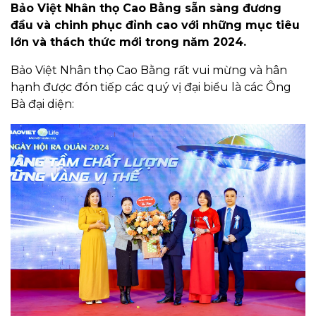
Bảo Việt Nhân thọ Cao Bằng sẵn sàng đương
đầu và chinh phục đỉnh cao với những mục tiêu
lớn và thách thức mới trong năm 2024.
Bảo Việt Nhân thọ Cao Bằng rất vui mừng và hân
hạnh được đón tiếp các quý vị đại biểu là các Ông
Bà đại diện: