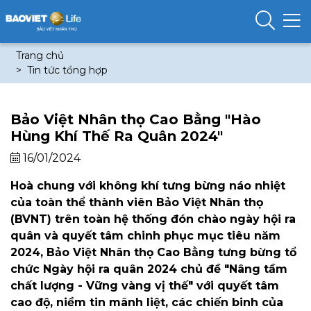
Trang chủ
Tin tức tổng hợp
Bảo Việt Nhân thọ Cao Bằng "Hào
Hùng Khí Thế Ra Quân 2024"
16/01/2024
Hoà chung với không khí tưng bừng náo nhiệt
của toàn thể thành viên Bảo Việt Nhân thọ
(BVNT) trên toàn hệ thống đón chào ngày hội ra
quân và quyết tâm chinh phục mục tiêu năm
2024, Bảo Việt Nhân thọ Cao Bằng tưng bừng tổ
chức Ngày hội ra quân 2024 chủ đề "Nâng tầm
chất lượng - Vững vàng vị thế" với quyết tâm
cao độ, niềm tin mãnh liệt, các chiến binh của