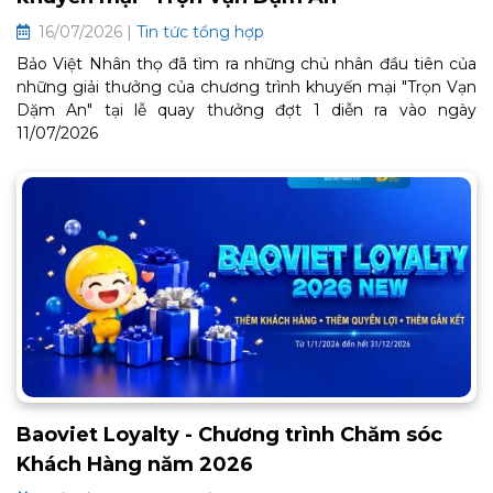
16/07/2026 |
Tin tức tổng hợp
Bảo Việt Nhân thọ đã tìm ra những chủ nhân đầu tiên của
những giải thưởng của chương trình khuyến mại "Trọn Vạn
Dặm An" tại lễ quay thưởng đợt 1 diễn ra vào ngày
11/07/2026
Baoviet Loyalty - Chương trình Chăm sóc
Khách Hàng năm 2026