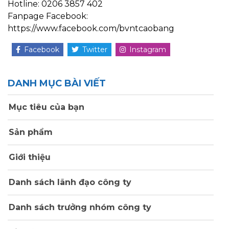
Hotline: 0206 3857 402
Fanpage Facebook:
https://www.facebook.com/bvntcaobang
Facebook
Twitter
Instagram
DANH MỤC BÀI VIẾT
Mục tiêu của bạn
Sản phẩm
Giới thiệu
Danh sách lãnh đạo công ty
Danh sách trưởng nhóm công ty