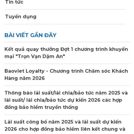
Tin tức
Tuyển dụng
BÀI VIẾT GẦN ĐÂY
Kết quả quay thưởng Đợt 1 chương trình khuyến
mại "Trọn Vạn Dặm An"
Baoviet Loyalty - Chương trình Chăm sóc Khách
Hàng năm 2026
Thông báo lãi suất/lãi chia/bảo tức năm 2025 và
lãi suất/ lãi chia/bảo tức dự kiến 2026 các hợp
đồng bảo hiểm truyền thống
Lãi suất công bố năm 2025 và lãi suất dự kiến
2026 cho hợp đồng bảo hiểm liên kết chung và