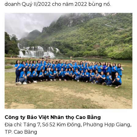
doanh Quý II/2022 cho năm 2022 bùng nổ.
Công ty Bảo Việt Nhân thọ Cao Bằng
Địa chỉ: Tầng 7, Số 52 Kim Đồng, Phường Hợp Giang,
TP. Cao Bằng