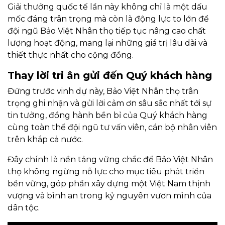
Giải thưởng quốc tế lần này không chỉ là một dấu
mốc đáng trân trọng mà còn là động lực to lớn để
đội ngũ Bảo Việt Nhân thọ tiếp tục nâng cao chất
lượng hoạt động, mang lại những giá trị lâu dài và
thiết thực nhất cho cộng đồng.
Thay lời tri ân gửi đến Quý khách hàng
Đứng trước vinh dự này, Bảo Việt Nhân thọ trân
trọng ghi nhận và gửi lời cảm ơn sâu sắc nhất tới sự
tin tưởng, đồng hành bền bỉ của Quý khách hàng
cùng toàn thể đội ngũ tư vấn viên, cán bộ nhân viên
trên khắp cả nước.
Đây chính là nền tảng vững chắc để Bảo Việt Nhân
thọ không ngừng nỗ lực cho mục tiêu phát triển
bền vững, góp phần xây dựng một Việt Nam thịnh
vượng và bình an trong kỷ nguyên vươn mình của
dân tộc.