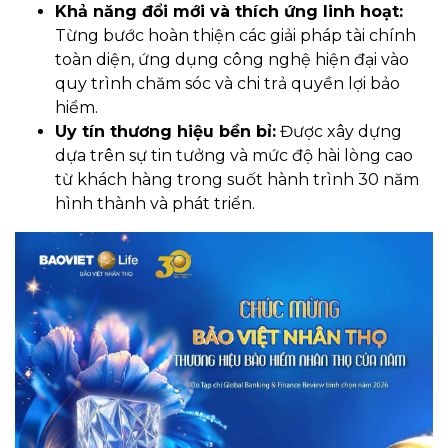
Khả năng đổi mới và thích ứng linh hoạt:
Từng bước hoàn thiện các giải pháp tài chính
toàn diện, ứng dụng công nghệ hiện đại vào
quy trình chăm sóc và chi trả quyền lợi bảo
hiểm.
Uy tín thương hiệu bền bỉ:
Được xây dựng
dựa trên sự tin tưởng và mức độ hài lòng cao
từ khách hàng trong suốt hành trình 30 năm
hình thành và phát triển.