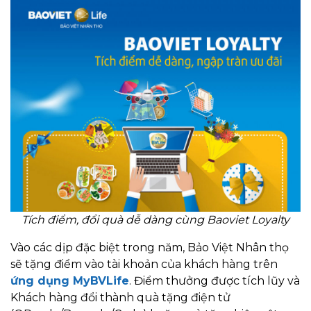
Tích điểm, đổi quà dễ dàng cùng Baoviet Loyalty
Vào các dịp đặc biệt trong năm, Bảo Việt Nhân thọ
sẽ tặng điểm vào tài khoản của khách hàng trên
ứng dụng MyBVLife
. Điểm thưởng được tích lũy và
Khách hàng đổi thành quà tặng điện tử