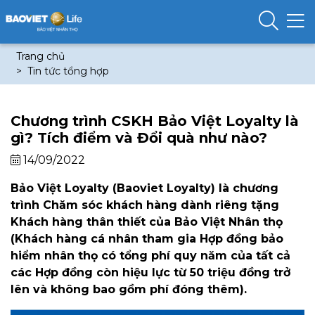
Trang chủ
Tin tức tổng hợp
Chương trình CSKH Bảo Việt Loyalty là
gì? Tích điểm và Đổi quà như nào?
14/09/2022
Bảo Việt Loyalty (Baoviet Loyalty) là chương
trình Chăm sóc khách hàng dành riêng tặng
Khách hàng thân thiết của Bảo Việt Nhân thọ
(Khách hàng cá nhân tham gia Hợp đồng bảo
hiểm nhân thọ có tổng phí quy năm của tất cả
các Hợp đồng còn hiệu lực từ 50 triệu đồng trở
lên và không bao gồm phí đóng thêm).