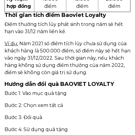
hợp đồng
điểm
điểm
điểm
Thời gian tích điểm Baoviet Loyalty
Điểm thưởng tích lũy phát sinh trong năm sẽ hết
hạn vào 31/12 năm liền kề.
Ví dụ:
Năm 2021 số điểm tích lũy chưa sử dụng của
khách hàng là 500.000 điểm, số điểm này sẽ hết hạn
vào ngày 31/12/2022. Sau thời gian này, nếu khách
hàng không sử dụng điểm thưởng của năm 2022,
điểm sẽ không còn giá trị sử dụng.
Hướng dẫn đổi quà BAOVIET LOYALTY
Bước 1: Vào mục quà tặng
Bước 2: Chọn xem tất cả
Bước 3: Đổi quà
Bước 4: Sử dụng quà tặng