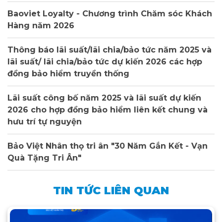
Baoviet Loyalty - Chương trình Chăm sóc Khách
Hàng năm 2026
Thông báo lãi suất/lãi chia/bảo tức năm 2025 và
lãi suất/ lãi chia/bảo tức dự kiến 2026 các hợp
đồng bảo hiểm truyền thống
Lãi suất công bố năm 2025 và lãi suất dự kiến
2026 cho hợp đồng bảo hiểm liên kết chung và
hưu trí tự nguyện
Bảo Việt Nhân thọ tri ân "30 Năm Gắn Kết - Vạn
Quà Tặng Tri Ân"
TIN TỨC LIÊN QUAN