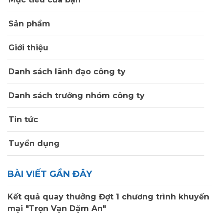
Sản phẩm
Giới thiệu
Danh sách lãnh đạo công ty
Danh sách trưởng nhóm công ty
Tin tức
Tuyển dụng
BÀI VIẾT GẦN ĐÂY
Kết quả quay thưởng Đợt 1 chương trình khuyến
mại "Trọn Vạn Dặm An"