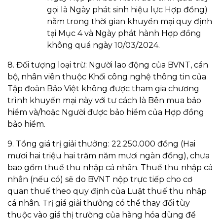
gọi là Ngày phát sinh hiệu lực Hợp đồng)
nằm trong thời gian khuyến mại quy định
tại Mục 4 và Ngày phát hành Hợp đồng
không quá ngày 10/03/2024.
8. Đối tượng loại trừ: Người lao động của BVNT, cán
bộ, nhân viên thuộc Khối công nghệ thông tin của
Tập đoàn Bảo Việt không được tham gia chương
trình khuyến mại này với tư cách là Bên mua bảo
hiểm và/hoặc Người được bảo hiểm của Hợp đồng
bảo hiểm.
9. Tổng giá trị giải thưởng: 22.250.000 đồng (Hai
mươi hai triệu hai trăm năm mươi ngàn đồng), chưa
bao gồm thuế thu nhập cá nhân. Thuế thu nhập cá
nhân (nếu có) sẽ do BVNT nộp trực tiếp cho cơ
quan thuế theo quy định của Luật thuế thu nhập
cá nhân. Trị giá giải thưởng có thể thay đổi tùy
thuộc vào giá thị trường của hàng hóa dùng để