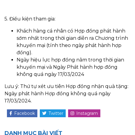
5. Điều kiện tham gia:
Khách hàng cá nhân có Hợp đồng phát hành
sớm nhất trong thời gian diễn ra Chương trình
khuyến mại (tính theo ngày phát hành hợp
đồng).
Ngày hiệu lực hợp đồng nằm trong thời gian
khuyến mại và Ngày Phát hành hợp đồng
không quá ngày 17/03/2024
Lưu ý: Thứ tự xét ưu tiên Hợp đồng nhận quà tặng:
Ngày phát hành Hợp đồng không quá ngày
17/03/2024.
Facebook
Twitter
Instagram
DANH MỤC BÀI VIẾT