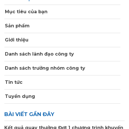
Mục tiêu của bạn
Sản phẩm
Giới thiệu
Danh sách lãnh đạo công ty
Danh sách trưởng nhóm công ty
Tin tức
Tuyển dụng
BÀI VIẾT GẦN ĐÂY
Kết quả quay thưởng Đợt 1 chương trình khuyến