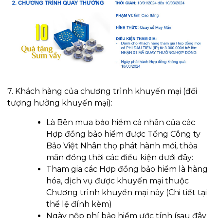
7. Khách hàng của chương trình khuyến mại (đối
tượng hưởng khuyến mại):
Là Bên mua bảo hiểm cá nhân của các
Hợp đồng bảo hiểm được Tổng Công ty
Bảo Việt Nhân thọ phát hành mới, thỏa
mãn đồng thời các điều kiện dưới đây:
Tham gia các Hợp đồng bảo hiểm là hàng
hóa, dịch vụ được khuyến mại thuộc
Chương trình khuyến mại này (Chi tiết tại
thể lệ đính kèm)
Ngày nộp phí bảo hiểm ước tính (sau đây