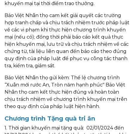
khuyến mại tại thời điểm trao thưởng.
Bảo Việt Nhân thọ cam kết giải quyết các trường
hợp tranh chấp và chịu trách nhiệm trước pháp luật
về các vi phạm khi thực hiện chương trình khuyến
mại (nếu có); đồng thời phải báo cáo kết quả thực
hiện khuyến mại, lưu trữ và chịu trách nhiệm về các
chứng từ, tài liệu liên quan đến báo cáo theo đúng
quy định của pháp luật để phục vụ công tác thanh
tra, kiểm tra, giám sát.
Bảo Việt Nhân thọ gửi kèm: Thể lệ chương trình
“Xuân mới rước An, Tròn năm hạnh phúc" Bảo Việt
Nhân thọ cam kết thực hiện đúng và hoàn toàn
chịu trách nhiệm về chương trình khuyến mại trên
theo quy định của pháp luật hiện hành.
Chương trình Tặng quà tri ân
1. Thời gian khuyến mại tặng quà: 02/01/2024 đến