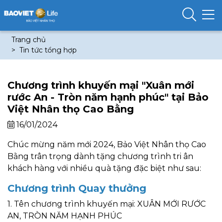
Trang chủ
Tin tức tổng hợp
Chương trình khuyến mại "Xuân mới
rước An - Tròn năm hạnh phúc" tại Bảo
Việt Nhân thọ Cao Bằng
16/01/2024
Chúc mừng năm mới 2024, Bảo Việt Nhân thọ Cao
Bằng trân trọng dành tặng chương trình tri ân
khách hàng với nhiều quà tặng đặc biệt như sau:
Chương trình Quay thưởng
1. Tên chương trình khuyến mại: XUÂN MỚI RƯỚC
AN, TRÒN NĂM HẠNH PHÚC