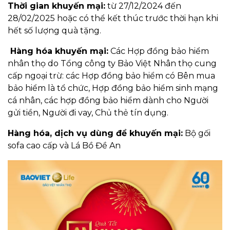
Thời gian khuyến mại:
từ 27/12/2024 đến
28/02/2025 hoặc có thể kết thúc trước thời hạn khi
hết số lượng quà tặng.
Hàng hóa khuyến mại:
Các Hợp đồng bảo hiểm
nhân thọ do Tổng công ty Bảo Việt Nhân thọ cung
cấp ngoại trừ: các Hợp đồng bảo hiểm có Bên mua
bảo hiểm là tổ chức, Hợp đồng bảo hiểm sinh mạng
cá nhân, các hợp đồng bảo hiểm dành cho Người
gửi tiền, Người đi vay, Chủ thẻ tín dụng.
Hàng hóa, dịch vụ dùng để khuyến mại:
Bộ gối
sofa cao cấp và Lá Bồ Đề An