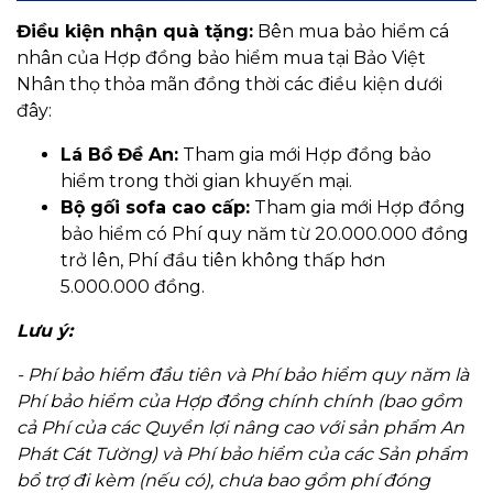
Điều kiện nhận quà tặng:
Bên mua bảo hiểm cá
nhân của Hợp đồng bảo hiểm mua tại Bảo Việt
Nhân thọ thỏa mãn đồng thời các điều kiện dưới
đây:
Lá Bồ Đề An:
Tham gia mới Hợp đồng bảo
hiểm trong thời gian khuyến mại.
Bộ gối sofa cao cấp:
Tham gia mới Hợp đồng
bảo hiểm có Phí quy năm từ 20.000.000 đồng
trở lên, Phí đầu tiên không thấp hơn
5.000.000 đồng.
Lưu ý:
- Phí bảo hiểm đầu tiên và Phí bảo hiểm quy năm là
Phí bảo hiểm của Hợp đồng chính chính (bao gồm
cả Phí của các Quyền lợi nâng cao với sản phẩm An
Phát Cát Tường) và Phí bảo hiểm của các Sản phẩm
bổ trợ đi kèm (nếu có), chưa bao gồm phí đóng