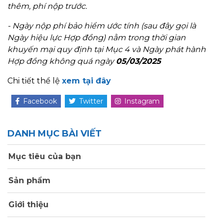
thêm, phí nộp trước.
- Ngày nộp phí bảo hiểm ước tính (sau đây gọi là
Ngày hiệu lực Hợp đồng) nằm trong thời gian
khuyến mại quy định tại Mục 4 và Ngày phát hành
Hợp đồng không quá ngày
05/03/2025
Chi tiết thể lệ
xem tại đây
Facebook
Twitter
Instagram
DANH MỤC BÀI VIẾT
Mục tiêu của bạn
Sản phẩm
Giới thiệu