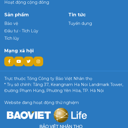
Hoạt động cộng đồng
Sản phẩm
Tin tức
Bảo vệ
Tuyển dụng
Đầu tư - Tích Lũy
Tích lũy
Mạng xã hội
Trực thuộc Tổng Công ty Bảo Việt Nhân thọ
* Trụ sở chính: Tầng 37, Keangnam Ha Noi Landmark Tower,
Đường Phạm Hùng, Phường Yên Hòa, TP. Hà Nội
Website đang hoạt động thử nghiệm