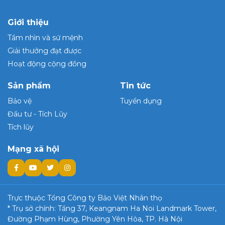
Giới thiệu
Tầm nhìn và sứ mệnh
Giải thưởng đạt được
Hoạt động cộng đồng
Sản phẩm
Tin tức
Bảo vệ
Tuyển dụng
Đầu tư - Tích Lũy
Tích lũy
Mạng xã hội
Trực thuộc Tổng Công ty Bảo Việt Nhân thọ
* Trụ sở chính: Tầng 37, Keangnam Ha Noi Landmark Tower,
Đường Phạm Hùng, Phường Yên Hòa, TP. Hà Nội