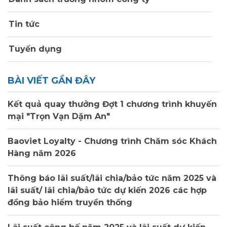
Tin tức
Tuyển dụng
BÀI VIẾT GẦN ĐÂY
Kết quả quay thưởng Đợt 1 chương trình khuyến
mại "Trọn Vạn Dặm An"
Baoviet Loyalty - Chương trình Chăm sóc Khách
Hàng năm 2026
Thông báo lãi suất/lãi chia/bảo tức năm 2025 và
lãi suất/ lãi chia/bảo tức dự kiến 2026 các hợp
đồng bảo hiểm truyền thống