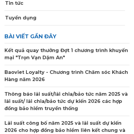
Tin tức
Tuyển dụng
BÀI VIẾT GẦN ĐÂY
Kết quả quay thưởng Đợt 1 chương trình khuyến
mại "Trọn Vạn Dặm An"
Baoviet Loyalty - Chương trình Chăm sóc Khách
Hàng năm 2026
Thông báo lãi suất/lãi chia/bảo tức năm 2025 và
lãi suất/ lãi chia/bảo tức dự kiến 2026 các hợp
đồng bảo hiểm truyền thống
Lãi suất công bố năm 2025 và lãi suất dự kiến
2026 cho hợp đồng bảo hiểm liên kết chung và