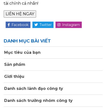
tài chính cá nhân!
Facebook
Twitter
Instagram
DANH MỤC BÀI VIẾT
Mục tiêu của bạn
Sản phẩm
Giới thiệu
Danh sách lãnh đạo công ty
Danh sách trưởng nhóm công ty