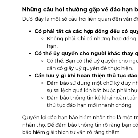
Những câu hỏi thường gặp về đáo hạn 
Dưới đây là một số câu hỏi liên quan đến vấn 
Có phải tất cả các hợp đồng đều có qu
Không phải. Chỉ có những hợp đồng b
hạn
.
Có thể ủy quyền cho người khác thay q
Có thể. Bạn có thể uỷ quyền cho ngư
cần có giấy uỷ quyền để thực hiện.
​​​​​​​Cần lưu ý gì khi hoàn thiện thủ tục
​​​​​​​​​​​​​​Đảm bảo sử dụng một chữ ký
sự sai lệch quá lớn bắt buộc phải thự
Đảm bảo thông tin kê khai hoàn toàn
thủ tục đáo hạn mới nhanh chóng.
Quyền lợi đáo hạn bảo hiểm nhân thọ là một 
nhân thọ. Để đảm bảo thông tin rõ ràng bạn c
bảo hiểm giải thích tư vấn rõ ràng thêm.