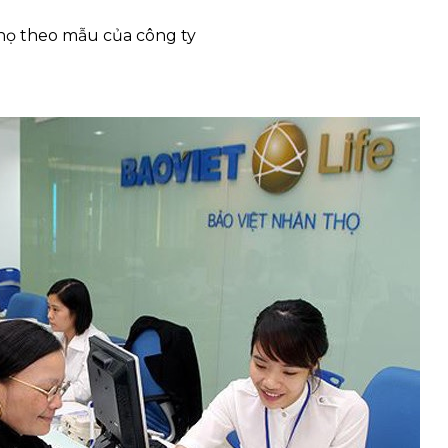
họ theo mẫu của công ty