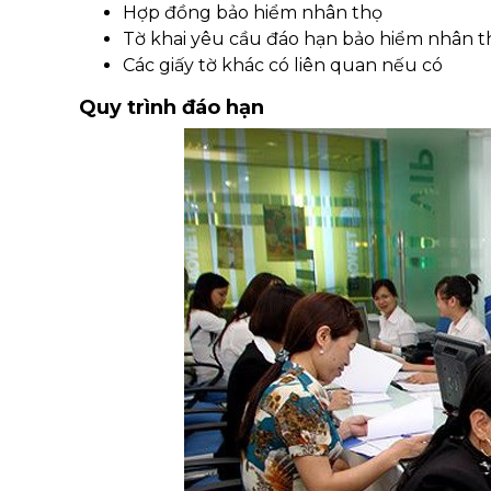
Hợp đồng bảo hiểm nhân thọ
Tờ khai yêu cầu đáo hạn bảo hiểm nhân t
Các giấy tờ khác có liên quan nếu có
Quy trình đáo hạn