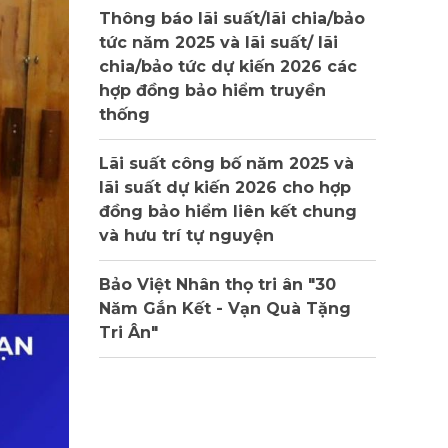
Thông báo lãi suất/lãi chia/bảo
tức năm 2025 và lãi suất/ lãi
chia/bảo tức dự kiến 2026 các
hợp đồng bảo hiểm truyền
thống
Lãi suất công bố năm 2025 và
lãi suất dự kiến 2026 cho hợp
đồng bảo hiểm liên kết chung
và hưu trí tự nguyện
Bảo Việt Nhân thọ tri ân "30
Năm Gắn Kết - Vạn Quà Tặng
Tri Ân"