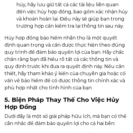
hủy, hãy lưu giữ tất cả các tài liệu liên quan
đến việc hủy hợp đồng, bao gồm xác nhận hủy
và khoản hoàn lại. Điều này sẽ giúp bạn trong
trường hợp cần kiểm tra lại thông tin sau này.
Hủy hợp đồng bảo hiểm nhân thọ là một quyết
định quan trọng và cần được thực hiện theo đúng
quy trình để đảm bảo quyền lợi của bạn. Hãy chắc
chắn rằng bạn đã hiểu rõ tất cả các thông tin và
quy định trước khi đưa ra quyết định này. Nếu cần
thiết, hãy tham khảo ý kiến của chuyên gia hoặc cố
vấn về bảo hiểm để có được thông tin chính xác và
phù hợp nhất cho tình hình của bạn
5. Biện Pháp Thay Thế Cho Việc Hủy
Hợp Đồng
Dưới đây là một số giải pháp hữu ích, mà bạn có thể
cân nhắc để đảm bảo quyền lợi cho cả hai bên: