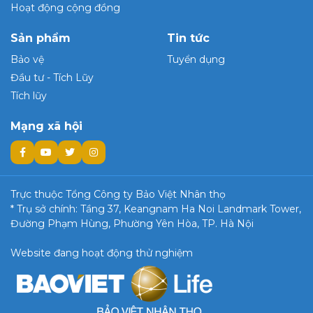
Hoạt động cộng đồng
Sản phẩm
Tin tức
Bảo vệ
Tuyển dụng
Đầu tư - Tích Lũy
Tích lũy
Mạng xã hội
Trực thuộc Tổng Công ty Bảo Việt Nhân thọ
* Trụ sở chính: Tầng 37, Keangnam Ha Noi Landmark Tower,
Đường Phạm Hùng, Phường Yên Hòa, TP. Hà Nội
Website đang hoạt động thử nghiệm