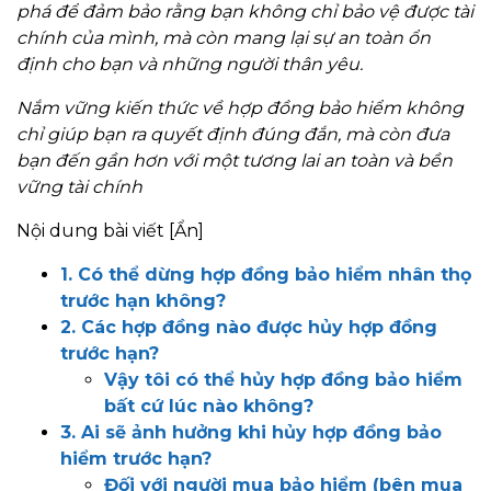
phá để đảm bảo rằng bạn không chỉ bảo vệ được tài
chính của mình, mà còn mang lại sự an toàn ổn
định cho bạn và những người thân yêu.
Nắm vững kiến thức về hợp đồng bảo hiểm không
chỉ giúp bạn ra quyết định đúng đắn, mà còn đưa
bạn đến gần hơn với một tương lai an toàn và bền
vững tài chính
Nội dung bài viết
[Ẩn]
1. Có thể dừng hợp đồng bảo hiểm nhân thọ
trước hạn không?
2. Các hợp đồng nào được hủy hợp đồng
trước hạn?
Vậy tôi có thể hủy hợp đồng bảo hiểm
bất cứ lúc nào không?
3. Ai sẽ ảnh hưởng khi hủy hợp đồng bảo
hiểm trước hạn?
Đối với người mua bảo hiểm (bên mua