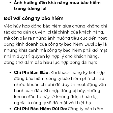
Ảnh hưởng đến khả năng mua bảo hiểm
trong tương lai
Đối với công ty bảo hiểm
Việc hủy hợp đồng bảo hiểm giữa chừng không chỉ
tác động đến quyền lợi tài chính của khách hàng,
mà còn gây ra những ảnh hưởng tiêu cực đến hoạt
động kinh doanh của công ty bảo hiểm. Dưới đây là
những khía cạnh mà công ty bảo hiểm phải đối mặt
nhằm duy trì quyền lợi hợp lý cho khách hàng,
đồng thời đảm bảo hiệu lực hợp đồng dài hạn:
Chi Phí Ban Đầu:
Khi khách hàng ký kết hợp
đồng bảo hiểm, công ty bảo hiểm phải chi trả
nhiều khoản chi phí để duy trì hoạt động vận
hành ban đầu. Khi hợp đồng bị hủy, những
khoản đầu tư này sẽ không được hoàn lại,
nghĩa là công ty sẽ đối mặt với thiệt hại.
Chi Phí Bảo Hiểm Rủi Ro:
Công ty bảo hiểm