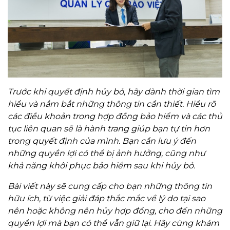
Trước khi quyết định hủy bỏ, hãy dành thời gian tìm
hiểu và nắm bắt những thông tin cần thiết. Hiểu rõ
các điều khoản trong hợp đồng bảo hiểm và các thủ
tục liên quan sẽ là hành trang giúp bạn tự tin hơn
trong quyết định của mình. Bạn cần lưu ý đến
những quyền lợi có thể bị ảnh hưởng, cũng như
khả năng khôi phục bảo hiểm sau khi hủy bỏ.
Bài viết này sẽ cung cấp cho bạn những thông tin
hữu ích, từ việc giải đáp thắc mắc về lý do tại sao
nên hoặc không nên hủy hợp đồng, cho đến những
quyền lợi mà bạn có thể vẫn giữ lại. Hãy cùng khám