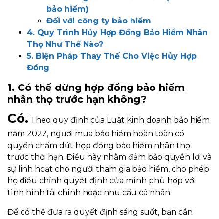
bảo hiểm)
Đối với công ty bảo hiểm
4. Quy Trình Hủy Hợp Đồng Bảo Hiểm Nhân
Thọ Như Thế Nào?
5. Biện Pháp Thay Thế Cho Việc Hủy Hợp
Đồng
1. Có thể dừng hợp đồng bảo hiểm
nhân thọ trước hạn không?
Có
.
Theo quy định của Luật Kinh doanh bảo hiểm
năm 2022, người mua bảo hiểm hoàn toàn có
quyền chấm dứt hợp đồng bảo hiểm nhân thọ
trước thời hạn. Điều này nhằm đảm bảo quyền lợi và
sự linh hoạt cho người tham gia bảo hiểm, cho phép
họ điều chỉnh quyết định của mình phù hợp với
tình hình tài chính hoặc nhu cầu cá nhân.
Để có thể đưa ra quyết định sáng suốt, bạn cần