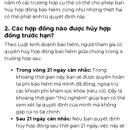
nắm rõ các trường hợp cụ thể có thể cho phép bạn
hủy hợp đồng bảo hiểm, cũng như những thiệt hại
có thể phát sinh từ quyết định này.
2. Các hợp đồng nào được hủy hợp
đồng trước hạn?
Theo Luật kinh doanh bảo hiểm, người tham gia có
quyền hủy hợp đồng bảo hiểm giữa chừng trong 4
trường hợp sau:
Trong vòng 21 ngày cân nhắc:
Trong
khoảng thời gian này, bạn sẽ được quyền hoàn
lại phí bảo hiểm mà mình đã đóng, ngoại trừ
các khoản phí khám sức khỏe (nếu có). Đây là
khoảng thời gian "thử nghiệm" giúp bạn có thể
xem xét lại quyết định của mình mà không
gặp rủi ro tài chính.
Sau 21 ngày cân nhắc:
Nếu bạn quyết định
hủy hợp đồng sau thời gian 21 ngày, việc này sẽ