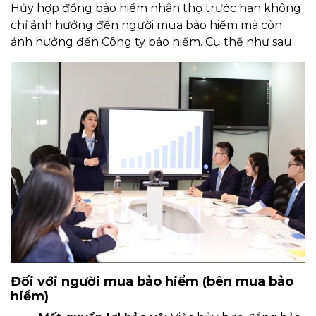
Hủy hợp đồng bảo hiểm nhân thọ trước hạn không
chỉ ảnh hưởng đến người mua bảo hiểm mà còn
ảnh hưởng đến Công ty bảo hiểm. Cụ thể như sau:
Đối với người mua bảo hiểm (bên mua bảo
hiểm)