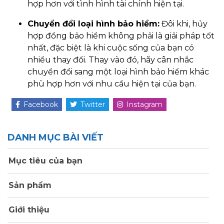
hợp hơn với tình hình tài chính hiện tại.
Chuyển đổi loại hình bảo hiểm:
Đôi khi, hủy
hợp đồng bảo hiểm không phải là giải pháp tốt
nhất, đặc biệt là khi cuộc sống của bạn có
nhiều thay đổi. Thay vào đó, hãy cân nhắc
chuyển đổi sang một loại hình bảo hiểm khác
phù hợp hơn với nhu cầu hiện tại của bạn.
Facebook
Twitter
Instagram
DANH MỤC BÀI VIẾT
Mục tiêu của bạn
Sản phẩm
Giới thiệu