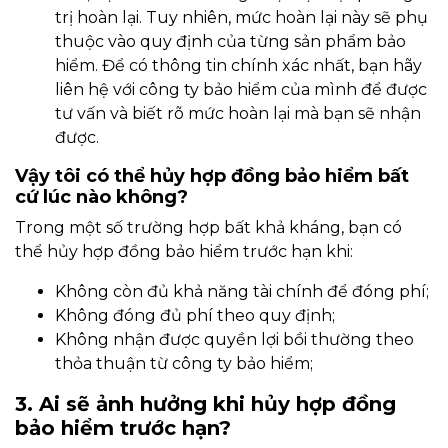
trị hoàn lại. Tuy nhiên, mức hoàn lại này sẽ phụ
thuộc vào quy định của từng sản phẩm bảo
hiểm. Để có thông tin chính xác nhất, bạn hãy
liên hệ với công ty bảo hiểm của mình để được
tư vấn và biết rõ mức hoàn lại mà bạn sẽ nhận
được.
Vậy tôi có thể hủy hợp đồng bảo hiểm bất
cứ lúc nào không?
Trong một số trường hợp bất khả kháng, bạn có
thể hủy hợp đồng bảo hiểm trước hạn khi:
Không còn đủ khả năng tài chính để đóng phí;
Không đóng đủ phí theo quy định;
Không nhận được quyền lợi bồi thường theo
thỏa thuận từ công ty bảo hiểm;
3. Ai sẽ ảnh hưởng khi hủy hợp đồng
bảo hiểm trước hạn?