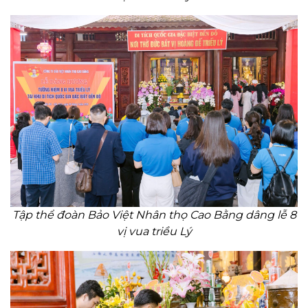
Tập thể đoàn Bảo Việt Nhân thọ Cao Bằng dâng lễ 8
vị vua triều Lý