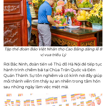
Tập thể đoàn Bảo Việt Nhân thọ Cao Bằng dâng lễ 8
vị vua triều Lý
Rời Bắc Ninh, đoàn tiến về Thủ đô Hà Nội để tiếp tục
hành trình chiêm bái tại Chùa Trấn Quốc và Đền
Quán Thánh. Sự tôn nghiêm và cổ kính nơi đây giúp
mỗi thành viên tìm thấy sự an nhiên trong tâm hồn
sau những ngày làm việc miệt mài.