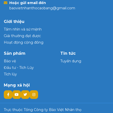
Hoặc gửi email đến
baovietnhanthocaobang@gmail.com
Giới thiệu
Tầm nhìn và sứ mệnh
Giải thưởng đạt được
Hoạt động cộng đồng
Sản phẩm
Tin tức
Bảo vệ
Tuyển dụng
Đầu tư - Tích Lũy
Tích lũy
Mạng xã hội
Trực thuộc Tổng Công ty Bảo Việt Nhân thọ