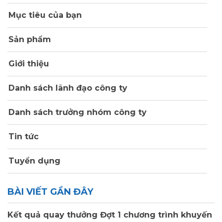
Mục tiêu của bạn
Sản phẩm
Giới thiệu
Danh sách lãnh đạo công ty
Danh sách trưởng nhóm công ty
Tin tức
Tuyển dụng
BÀI VIẾT GẦN ĐÂY
Kết quả quay thưởng Đợt 1 chương trình khuyến