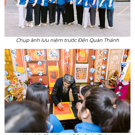
Chụp ảnh lưu niệm trước Đền Quán Thánh