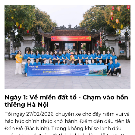
Ngày 1: Về miền đất tổ - Chạm vào hồn
thiêng Hà Nội
Tối ngày 27/02/2026, chuyến xe chở đầy niềm vui và
háo hức chính thức khởi hành. Điểm đến đầu tiên là
Đền Đô (Bắc Ninh). Trong không khí se lạnh đầu