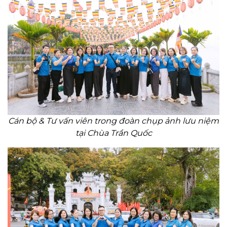
Cán bộ & Tư vấn viên trong đoàn chụp ảnh lưu niệm
tại Chùa Trần Quốc