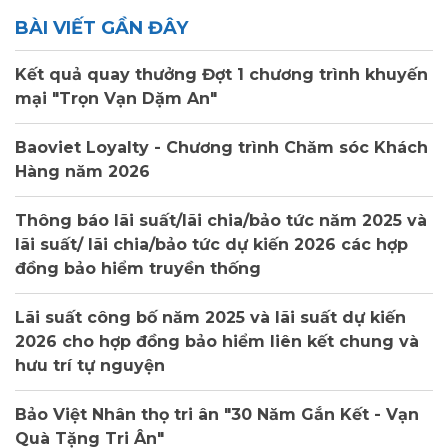
BÀI VIẾT GẦN ĐÂY
Kết quả quay thưởng Đợt 1 chương trình khuyến
mại "Trọn Vạn Dặm An"
Baoviet Loyalty - Chương trình Chăm sóc Khách
Hàng năm 2026
Thông báo lãi suất/lãi chia/bảo tức năm 2025 và
lãi suất/ lãi chia/bảo tức dự kiến 2026 các hợp
đồng bảo hiểm truyền thống
Lãi suất công bố năm 2025 và lãi suất dự kiến
2026 cho hợp đồng bảo hiểm liên kết chung và
hưu trí tự nguyện
Bảo Việt Nhân thọ tri ân "30 Năm Gắn Kết - Vạn
Quà Tặng Tri Ân"