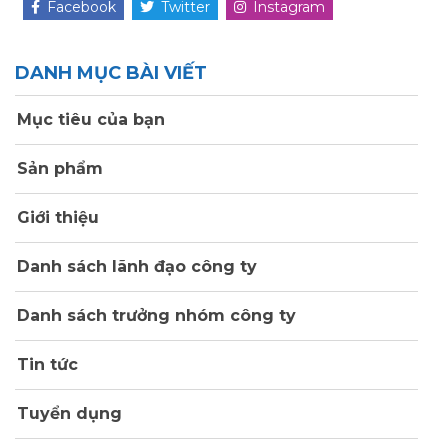
Facebook
Twitter
Instagram
DANH MỤC BÀI VIẾT
Mục tiêu của bạn
Sản phẩm
Giới thiệu
Danh sách lãnh đạo công ty
Danh sách trưởng nhóm công ty
Tin tức
Tuyển dụng