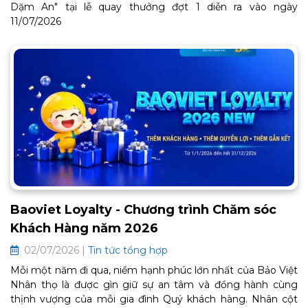
Dặm An" tại lễ quay thưởng đợt 1 diễn ra vào ngày
11/07/2026
Baoviet Loyalty - Chương trình Chăm sóc
Khách Hàng năm 2026
02/07/2026 |
Tin tức tổng hợp
Mỗi một năm đi qua, niềm hạnh phúc lớn nhất của Bảo Việt
Nhân thọ là được gìn giữ sự an tâm và đồng hành cùng
thịnh vượng của mỗi gia đình Quý khách hàng. Nhân cột