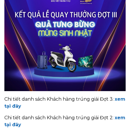
Chi tiết danh sách Khách hàng trúng giải Đợt 3:
xem
tại đây
Chi tiết danh sách Khách hàng trúng giải Đợt 2:
xem
tại đây