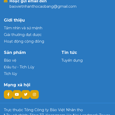
Hoặc gửi email đến
baovietnhanthocaobang@gmail.com
Giới thiệu
Tầm nhìn và sứ mệnh
Giải thưởng đạt được
Hoạt động cộng đồng
Sản phẩm
Tin tức
Bảo vệ
Tuyển dụng
Đầu tư - Tích Lũy
Tích lũy
Mạng xã hội
Trực thuộc Tổng Công ty Bảo Việt Nhân thọ