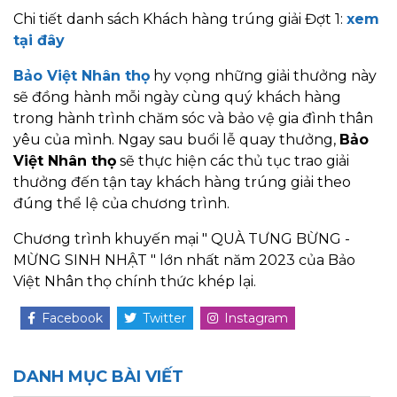
Chi tiết danh sách Khách hàng trúng giải Đợt 1:
xem
tại đây
Bảo Việt Nhân thọ
hy vọng những giải thưởng này
sẽ đồng hành mỗi ngày cùng quý khách hàng
trong hành trình chăm sóc và bảo vệ gia đình thân
yêu của mình. Ngay sau buổi lễ quay thưởng,
Bảo
Việt Nhân thọ
sẽ thực hiện các thủ tục trao giải
thưởng đến tận tay khách hàng trúng giải theo
đúng thể lệ của chương trình.
Chương trình khuyến mại " QUÀ TƯNG BỪNG -
MỪNG SINH NHẬT " lớn nhất năm 2023 của Bảo
Việt Nhân thọ chính thức khép lại.
Facebook
Twitter
Instagram
DANH MỤC BÀI VIẾT