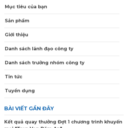
Mục tiêu của bạn
Sản phẩm
Giới thiệu
Danh sách lãnh đạo công ty
Danh sách trưởng nhóm công ty
Tin tức
Tuyển dụng
BÀI VIẾT GẦN ĐÂY
Kết quả quay thưởng Đợt 1 chương trình khuyến