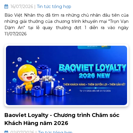
16/07/2026 |
Tin tức tổng hợp
Bảo Việt Nhân thọ đã tìm ra những chủ nhân đầu tiên của
những giải thưởng của chương trình khuyến mại "Trọn Vạn
Dặm An" tại lễ quay thưởng đợt 1 diễn ra vào ngày
11/07/2026
Baoviet Loyalty - Chương trình Chăm sóc
Khách Hàng năm 2026
02/07/2026 |
Tin tức tổng hợp