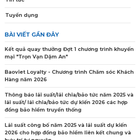
Tuyển dụng
BÀI VIẾT GẦN ĐÂY
Kết quả quay thưởng Đợt 1 chương trình khuyến
mại "Trọn Vạn Dặm An"
Baoviet Loyalty - Chương trình Chăm sóc Khách
Hàng năm 2026
Thông báo lãi suất/lãi chia/bảo tức năm 2025 và
lãi suất/ lãi chia/bảo tức dự kiến 2026 các hợp
đồng bảo hiểm truyền thống
Lãi suất công bố năm 2025 và lãi suất dự kiến
2026 cho hợp đồng bảo hiểm liên kết chung và