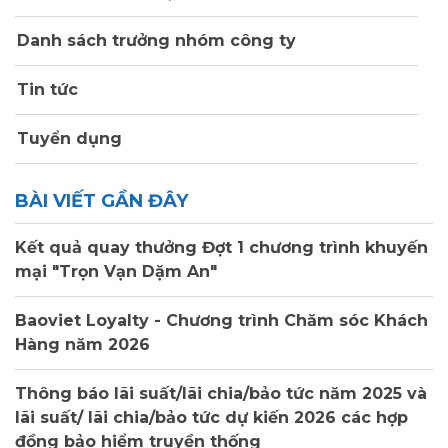
Danh sách trưởng nhóm công ty
Tin tức
Tuyển dụng
BÀI VIẾT GẦN ĐÂY
Kết quả quay thưởng Đợt 1 chương trình khuyến
mại "Trọn Vạn Dặm An"
Baoviet Loyalty - Chương trình Chăm sóc Khách
Hàng năm 2026
Thông báo lãi suất/lãi chia/bảo tức năm 2025 và
lãi suất/ lãi chia/bảo tức dự kiến 2026 các hợp
đồng bảo hiểm truyền thống