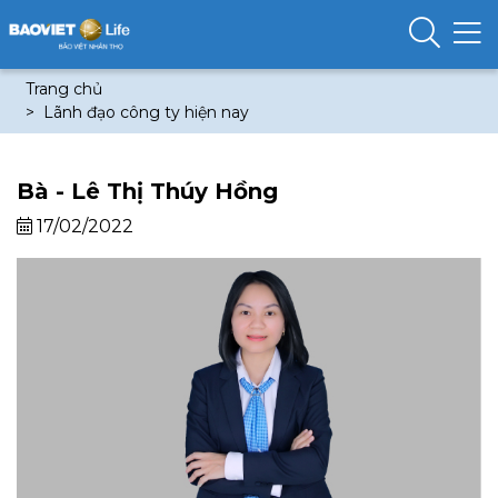
Trang chủ
Lãnh đạo công ty hiện nay
Bà - Lê Thị Thúy Hồng
17/02/2022