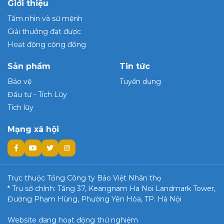
Giới thiệu
Tầm nhìn và sứ mệnh
Giải thưởng đạt được
Hoạt động cộng đồng
Sản phẩm
Tin tức
Bảo vệ
Tuyển dụng
Đầu tư - Tích Lũy
Tích lũy
Mạng xã hội
Trực thuộc Tổng Công ty Bảo Việt Nhân thọ
* Trụ sở chính: Tầng 37, Keangnam Ha Noi Landmark Tower,
Đường Phạm Hùng, Phường Yên Hòa, TP. Hà Nội
Website đang hoạt động thử nghiệm