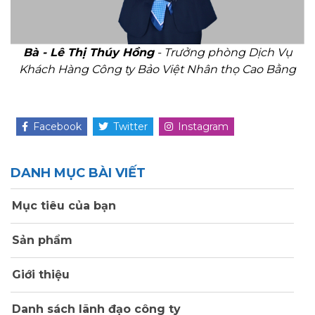
Bà - Lê Thị Thúy Hồng
- Trưởng phòng Dịch Vụ
Khách Hàng Công ty Bảo Việt Nhân thọ Cao Bằng
Facebook
Twitter
Instagram
DANH MỤC BÀI VIẾT
Mục tiêu của bạn
Sản phẩm
Giới thiệu
Danh sách lãnh đạo công ty