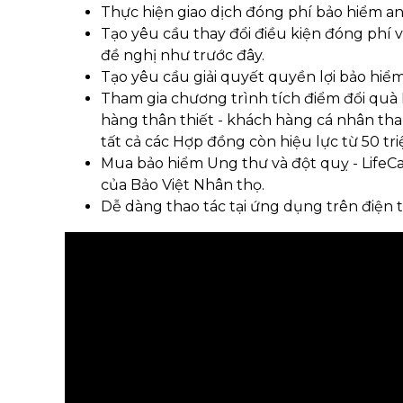
Thực hiện giao dịch đóng phí bảo hiểm an
Tạo yêu cầu thay đổi điều kiện đóng phí 
đề nghị như trước đây.
Tạo yêu cầu giải quyết quyền lợi bảo hi
Tham gia chương trình tích điểm đổi quà
hàng thân thiết - khách hàng cá nhân th
tất cả các Hợp đồng còn hiệu lực từ 50 t
Mua bảo hiểm Ung thư và đột quỵ - LifeCa
của Bảo Việt Nhân thọ.
Dễ dàng thao tác tại ứng dụng trên điện t