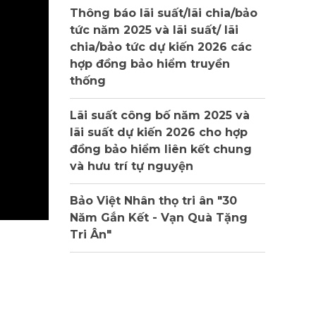
Thông báo lãi suất/lãi chia/bảo
tức năm 2025 và lãi suất/ lãi
chia/bảo tức dự kiến 2026 các
hợp đồng bảo hiểm truyền
thống
Lãi suất công bố năm 2025 và
lãi suất dự kiến 2026 cho hợp
đồng bảo hiểm liên kết chung
và hưu trí tự nguyện
Bảo Việt Nhân thọ tri ân "30
Năm Gắn Kết - Vạn Quà Tặng
Tri Ân"