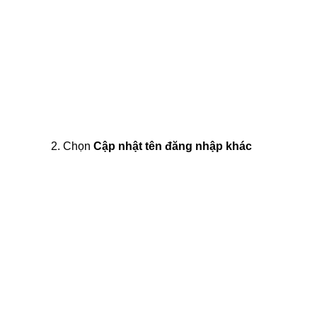
2. Chọn
Cập nhật tên đăng nhập khác