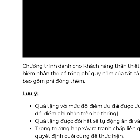
Chương trình dành cho Khách hàng thân thiết 
hiểm nhân thọ có tổng phí quy năm của tất cả 
bao gồm phí đóng thêm.
Lưu ý:
Quà tặng với mức đổi điểm ưu đãi được ưu
đổi điểm ghi nhận trên hệ thống).
Quà tặng được đổi hết sẽ tự động ẩn đi và 
Trong trường hợp xảy ra tranh chấp liên 
quyết định cuối cùng để thực hiện.