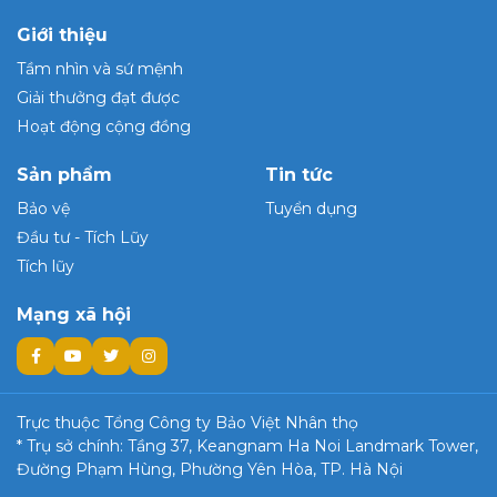
Giới thiệu
Tầm nhìn và sứ mệnh
Giải thưởng đạt được
Hoạt động cộng đồng
Sản phẩm
Tin tức
Bảo vệ
Tuyển dụng
Đầu tư - Tích Lũy
Tích lũy
Mạng xã hội
Trực thuộc Tổng Công ty Bảo Việt Nhân thọ
* Trụ sở chính: Tầng 37, Keangnam Ha Noi Landmark Tower,
Đường Phạm Hùng, Phường Yên Hòa, TP. Hà Nội