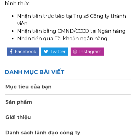
hình thức:
Nhận tiền trực tiếp tại Trụ sở Công ty thành
viên
Nhận tiền bằng CMND/CCCD tại Ngân hàng
Nhận tiền qua Tài khoản ngân hàng
Facebook
Twitter
Instagram
DANH MỤC BÀI VIẾT
Mục tiêu của bạn
Sản phẩm
Giới thiệu
Danh sách lãnh đạo công ty