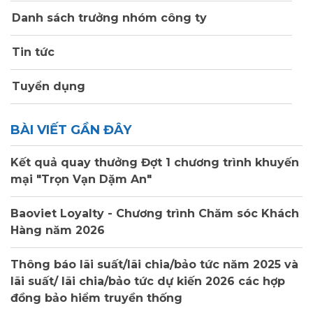
Danh sách trưởng nhóm công ty
Tin tức
Tuyển dụng
BÀI VIẾT GẦN ĐÂY
Kết quả quay thưởng Đợt 1 chương trình khuyến
mại "Trọn Vạn Dặm An"
Baoviet Loyalty - Chương trình Chăm sóc Khách
Hàng năm 2026
Thông báo lãi suất/lãi chia/bảo tức năm 2025 và
lãi suất/ lãi chia/bảo tức dự kiến 2026 các hợp
đồng bảo hiểm truyền thống