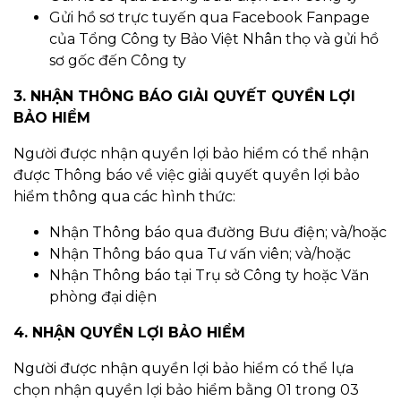
Gửi hồ sơ trực tuyến qua Facebook Fanpage
của Tổng Công ty Bảo Việt Nhân thọ và gửi hồ
sơ gốc đến Công ty
3. NHẬN THÔNG BÁO GIẢI QUYẾT QUYỀN LỢI
BẢO HIỂM
Người được nhận quyền lợi bảo hiểm có thể nhận
được Thông báo về việc giải quyết quyền lợi bảo
hiểm thông qua các hình thức:
Nhận Thông báo qua đường Bưu điện; và/hoặc
Nhận Thông báo qua Tư vấn viên; và/hoặc
Nhận Thông báo tại Trụ sở Công ty hoặc Văn
phòng đại diện
4. NHẬN QUYỀN LỢI BẢO HIỂM
Người được nhận quyền lợi bảo hiểm có thể lựa
chọn nhận quyền lợi bảo hiểm bằng 01 trong 03