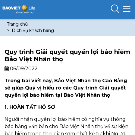
Trang chủ
Dịch vụ khách hàng
Quy trình Giải quyết quyền lợi bảo hiểm
Bảo Việt Nhân thọ
06/09/2022
Trong bài viết này, Bảo Việt Nhân thọ Cao Bằng
sẽ giúp Quý vị hiểu rõ các Quy trình Giải quyết
quyền lợi bảo hiểm tại Bảo Việt Nhân thọ
1. HOÀN TẤT HỒ SƠ
Người nhận quyền lợi bảo hiểm có nghĩa vụ thông
báo bằng văn bản cho Bảo Việt Nhân thọ về sự kiện
bảo hiểm trong thời gian sớm nhất kể từ khi Người