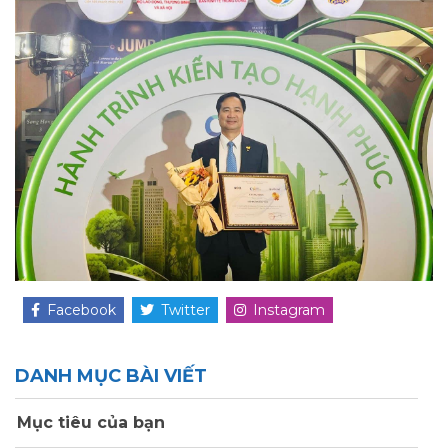
Facebook
Twitter
Instagram
DANH MỤC BÀI VIẾT
Mục tiêu của bạn