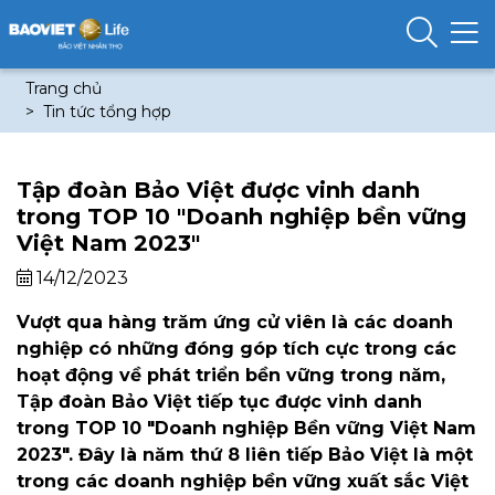
Trang chủ
Tin tức tổng hợp
Tập đoàn Bảo Việt được vinh danh
trong TOP 10 "Doanh nghiệp bền vững
Việt Nam 2023"
14/12/2023
Vượt qua hàng trăm ứng cử viên là các doanh
nghiệp có những đóng góp tích cực trong các
hoạt động về phát triển bền vững trong năm,
Tập đoàn Bảo Việt tiếp tục được vinh danh
trong TOP 10 "Doanh nghiệp Bền vững Việt Nam
2023". Đây là năm thứ 8 liên tiếp Bảo Việt là một
trong các doanh nghiệp bền vững xuất sắc Việt