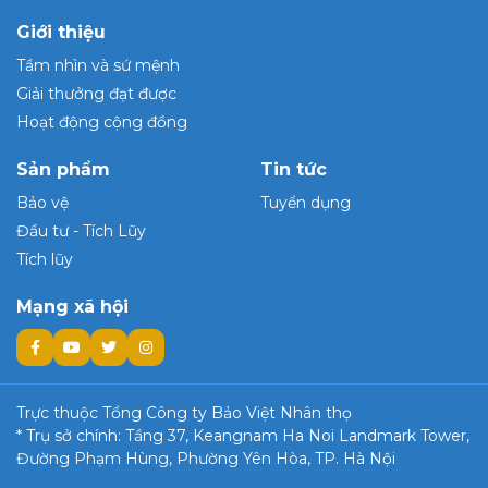
Giới thiệu
Tầm nhìn và sứ mệnh
Giải thưởng đạt được
Hoạt động cộng đồng
Sản phẩm
Tin tức
Bảo vệ
Tuyển dụng
Đầu tư - Tích Lũy
Tích lũy
Mạng xã hội
Trực thuộc Tổng Công ty Bảo Việt Nhân thọ
* Trụ sở chính: Tầng 37, Keangnam Ha Noi Landmark Tower,
Đường Phạm Hùng, Phường Yên Hòa, TP. Hà Nội