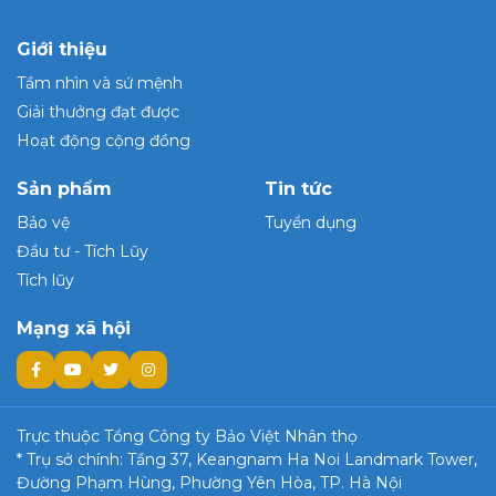
Giới thiệu
Tầm nhìn và sứ mệnh
Giải thưởng đạt được
Hoạt động cộng đồng
Sản phẩm
Tin tức
Bảo vệ
Tuyển dụng
Đầu tư - Tích Lũy
Tích lũy
Mạng xã hội
Trực thuộc Tổng Công ty Bảo Việt Nhân thọ
* Trụ sở chính: Tầng 37, Keangnam Ha Noi Landmark Tower,
Đường Phạm Hùng, Phường Yên Hòa, TP. Hà Nội