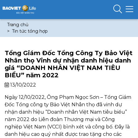
Trang chủ
Tin tức tổng hợp
Tổng Giám Đốc Tổng Công Ty Bảo Việt
Nhân thọ Vinh dự nhận danh hiệu danh
giá “DOANH NHÂN VIỆT NAM TIÊU
BIỂU” năm 2022
13/10/2022
Ngày 12/10/2022, Ông Phạm Ngọc Sơn – Tổng Giám
Đốc Tổng công ty Bảo Việt Nhân thọ đã vinh dự
nhận danh hiệu “Doanh nhân Việt Nam tiêu biểu”
năm 2022 do Liên đoàn Thương mại và Công
nghiệp Việt Nam (VCCI) bình xét và công bố. Đây là
danh hiệu cao quý nhất được trao tặng cho các