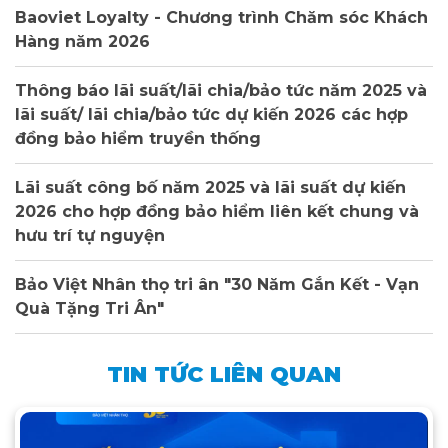
Baoviet Loyalty - Chương trình Chăm sóc Khách
Hàng năm 2026
Thông báo lãi suất/lãi chia/bảo tức năm 2025 và
lãi suất/ lãi chia/bảo tức dự kiến 2026 các hợp
đồng bảo hiểm truyền thống
Lãi suất công bố năm 2025 và lãi suất dự kiến
2026 cho hợp đồng bảo hiểm liên kết chung và
hưu trí tự nguyện
Bảo Việt Nhân thọ tri ân "30 Năm Gắn Kết - Vạn
Quà Tặng Tri Ân"
TIN TỨC LIÊN QUAN