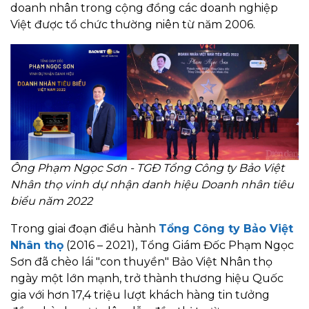
doanh nhân trong cộng đồng các doanh nghiệp
Việt được tổ chức thường niên từ năm 2006.
Ông Phạm Ngọc Sơn - TGĐ Tổng Công ty Bảo Việt
Nhân thọ vinh dự nhận danh hiệu Doanh nhân tiêu
biểu năm 2022
Trong giai đoạn điều hành
Tổng Công ty Bảo Việt
Nhân thọ
(2016 – 2021), Tổng Giám Đốc Phạm Ngọc
Sơn đã chèo lái "con thuyền" Bảo Việt Nhân thọ
ngày một lớn mạnh, trở thành thương hiệu Quốc
gia với hơn 17,4 triệu lượt khách hàng tin tưởng