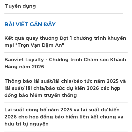
Tuyển dụng
BÀI VIẾT GẦN ĐÂY
Kết quả quay thưởng Đợt 1 chương trình khuyến
mại "Trọn Vạn Dặm An"
Baoviet Loyalty - Chương trình Chăm sóc Khách
Hàng năm 2026
Thông báo lãi suất/lãi chia/bảo tức năm 2025 và
lãi suất/ lãi chia/bảo tức dự kiến 2026 các hợp
đồng bảo hiểm truyền thống
Lãi suất công bố năm 2025 và lãi suất dự kiến
2026 cho hợp đồng bảo hiểm liên kết chung và
hưu trí tự nguyện