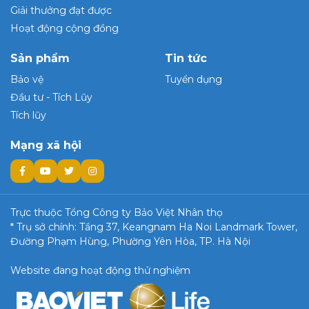
Giải thưởng đạt được
Hoạt động cộng đồng
Sản phẩm
Tin tức
Bảo vệ
Tuyển dụng
Đầu tư - Tích Lũy
Tích lũy
Mạng xã hội
Trực thuộc Tổng Công ty Bảo Việt Nhân thọ
* Trụ sở chính: Tầng 37, Keangnam Ha Noi Landmark Tower,
Đường Phạm Hùng, Phường Yên Hòa, TP. Hà Nội
Website đang hoạt động thử nghiệm