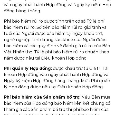
vào ngày phát hành Hợp đồng và Ngày kỷ niệm Hợp
đồng hàng tháng.
Phí bảo hiểm rủi ro được tính trên cơ sở Tỷ lệ phí
bảo hiểm rủi ro, Số tiền bảo hiểm rủi ro, giới tính và
tuổi của Người được bảo hiểm tại ngày khấu trừ,
nghề nghiệp, tình trạng sức khoẻ của Người được
bảo hiểm và các quy định về đánh giá rủi ro của Bảo
Việt Nhân thọ. Tỷ lệ phí bảo hiểm rủi ro chuẩn theo
năm được nêu tại Điều khoản Hợp đồng.
Phí quản lý Hợp đồng:
được khấu trừ từ Giá trị Tài
khoản Hợp đồng vào ngày phát hành Hợp đồng và
Ngày kỷ niệm Hợp đồng hàng tháng. Mức Phí quản
lý Hợp đồng được nêu tại Điều khoản Hợp đồng.
Phí bảo hiểm của Sản phẩm bổ trợ:
Nếu Bên mua
bảo hiểm của Hợp đồng bảo hiểm liên kết chung có
tham gia các Sản phẩm bổ trợ thì phí bảo hiểm của