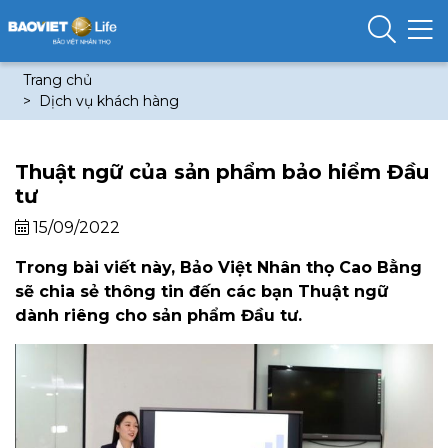
Trang chủ
Dịch vụ khách hàng
Thuật ngữ của sản phẩm bảo hiểm Đầu
tư
15/09/2022
Trong bài viết này, Bảo Việt Nhân thọ Cao Bằng
sẽ chia sẻ thông tin đến các bạn Thuật ngữ
dành riêng cho sản phẩm Đầu tư.