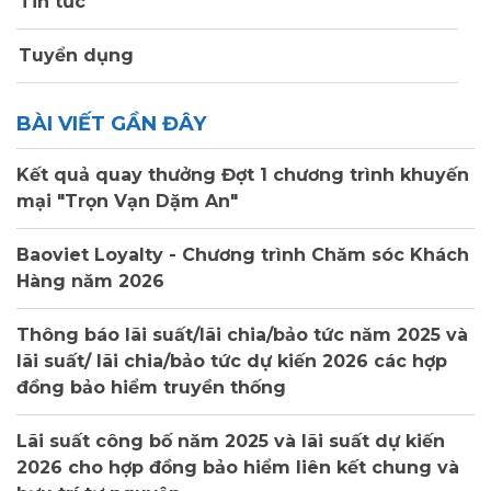
Tin tức
Tuyển dụng
BÀI VIẾT GẦN ĐÂY
Kết quả quay thưởng Đợt 1 chương trình khuyến
mại "Trọn Vạn Dặm An"
Baoviet Loyalty - Chương trình Chăm sóc Khách
Hàng năm 2026
Thông báo lãi suất/lãi chia/bảo tức năm 2025 và
lãi suất/ lãi chia/bảo tức dự kiến 2026 các hợp
đồng bảo hiểm truyền thống
Lãi suất công bố năm 2025 và lãi suất dự kiến
2026 cho hợp đồng bảo hiểm liên kết chung và