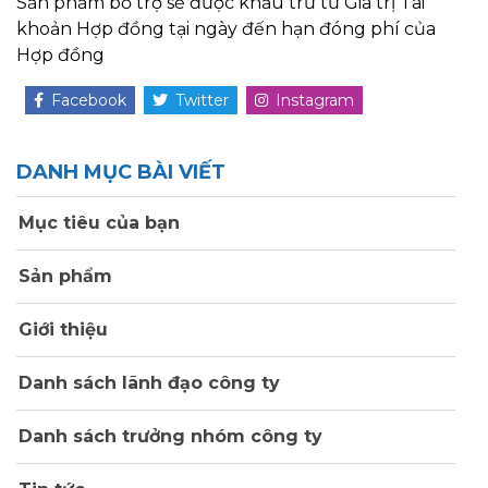
Sản phẩm bổ trợ sẽ được khấu trừ từ Giá trị Tài
khoản Hợp đồng tại ngày đến hạn đóng phí của
Hợp đồng
Facebook
Twitter
Instagram
DANH MỤC BÀI VIẾT
Mục tiêu của bạn
Sản phẩm
Giới thiệu
Danh sách lãnh đạo công ty
Danh sách trưởng nhóm công ty