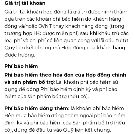
Giá trị tài khoản
Giá trị tài khoản hợp đồng là giá trị được hình thành
dựa trên các khoản phí bảo hiểm do Khách hàng
đóng và/hoặc BVNT thay khách hàng đóng (trong
trường hợp HĐ được miễn phí) sau khi khấu trừ các
loại phí và chi phí có liên quan cộng với lãi đầu tư từ
Quỹ liên kết chung mà Hợp đồng của khách hàng
được hưởng.
Phí bảo hiểm
Phí bảo hiểm theo hóa đơn của Hợp đồng chính
và sản phẩm bổ trợ:
Là khoản phí bảo hiểm sử
dụng để đóng Phí bảo hiểm định kỳ và phí bảo
hiểm của sản phẩm bổ trợ (nếu có).
Phí bảo hiểm đóng thêm:
là khoản phí bảo hiểm
Bên mua bảo hiểm đóng thêm ngoài phí bảo hiểm
định kỳ và phí bảo hiểm của Sản phẩm bổ trợ (nếu
có), dùng để đầu tư vào Quỹ liên kết chung.