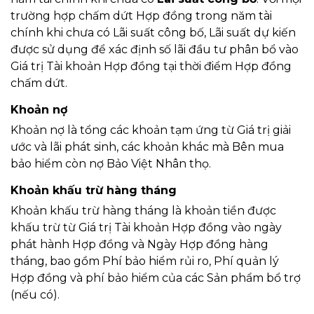
trường hợp chấm dứt Hợp đồng trong năm tài
chính khi chưa có Lãi suất công bố, Lãi suất dự kiến
được sử dụng để xác định số lãi đầu tư phân bổ vào
Giá trị Tài khoản Hợp đồng tại thời điểm Hợp đồng
chấm dứt.
Khoản nợ
Khoản nợ là tổng các khoản tạm ứng từ Giá trị giải
ước và lãi phát sinh, các khoản khác mà Bên mua
bảo hiểm còn nợ Bảo Việt Nhân thọ.
Khoản khấu trừ hàng tháng
Khoản khấu trừ hàng tháng là khoản tiền được
khấu trừ từ Giá trị Tài khoản Hợp đồng vào ngày
phát hành Hợp đồng và Ngày Hợp đồng hàng
tháng, bao gồm Phí bảo hiểm rủi ro, Phí quản lý
Hợp đồng và phí bảo hiểm của các Sản phẩm bổ trợ
(nếu có).