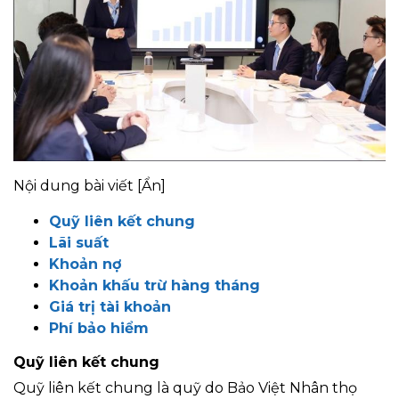
Nội dung bài viết
[Ẩn]
Quỹ liên kết chung
Lãi suất
Khoản nợ
Khoản khấu trừ hàng tháng
Giá trị tài khoản
Phí bảo hiểm
Quỹ liên kết chung
Quỹ liên kết chung là quỹ do Bảo Việt Nhân thọ