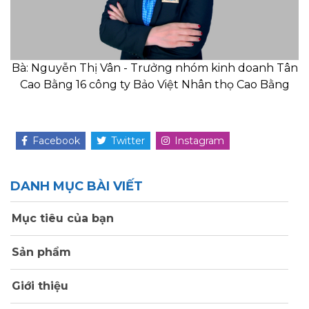
Bà: Nguyễn Thị Vân - Trưởng nhóm kinh doanh Tân
Cao Bằng 16 công ty Bảo Việt Nhân thọ Cao Bằng
Facebook
Twitter
Instagram
DANH MỤC BÀI VIẾT
Mục tiêu của bạn
Sản phẩm
Giới thiệu