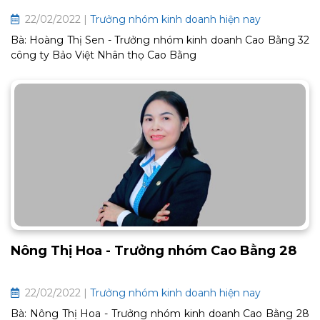
22/02/2022 |
Trưởng nhóm kinh doanh hiện nay
Bà: Hoàng Thị Sen - Trưởng nhóm kinh doanh Cao Bằng 32
công ty Bảo Việt Nhân thọ Cao Bằng
Nông Thị Hoa - Trưởng nhóm Cao Bằng 28
22/02/2022 |
Trưởng nhóm kinh doanh hiện nay
Bà: Nông Thị Hoa - Trưởng nhóm kinh doanh Cao Bằng 28