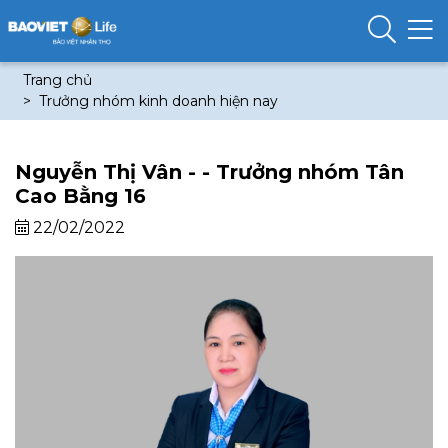
Trang chủ
Trưởng nhóm kinh doanh hiện nay
Nguyễn Thị Vân - - Trưởng nhóm Tân
Cao Bằng 16
22/02/2022