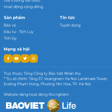
Giải thưởng đạt được
Hoạt động cộng đồng
Sản phẩm
Tin tức
Bảo vệ
Tuyển dụng
Đầu tư - Tích Lũy
Tích lũy
Mạng xã hội
Trực thuộc Tổng Công ty Bảo Việt Nhân thọ
* Trụ sở chính: Tầng 37, Keangnam Ha Noi Landmark Tower,
Đường Phạm Hùng, Phường Yên Hòa, TP. Hà Nội
Website đang hoạt động thử nghiệm