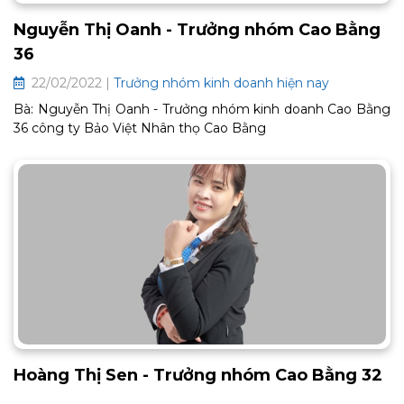
Nguyễn Thị Oanh - Trưởng nhóm Cao Bằng
36
22/02/2022 |
Trưởng nhóm kinh doanh hiện nay
Bà: Nguyễn Thị Oanh - Trưởng nhóm kinh doanh Cao Bằng
36 công ty Bảo Việt Nhân thọ Cao Bằng
Hoàng Thị Sen - Trưởng nhóm Cao Bằng 32