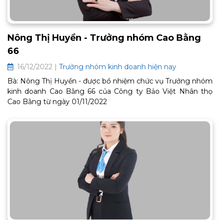
Nông Thị Huyền - Trưởng nhóm Cao Bằng
66
16/12/2022 |
Trưởng nhóm kinh doanh hiện nay
Bà: Nông Thị Huyền - được bổ nhiệm chức vụ Trưởng nhóm
kinh doanh Cao Bằng 66 của Công ty Bảo Việt Nhân thọ
Cao Bằng từ ngày 01/11/2022