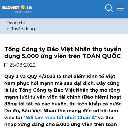
Trang chủ
Tuyển dụng
Tổng Công ty Bảo Việt Nhân thọ tuyển
dụng 5.000 ứng viên trên TOÀN QUỐC
25/08/2022
Quý 3 và Quý 4/2022 là thời điểm kinh tế Việt
Nam phục hồi mạnh mẽ sau đại dịch. Đây cũng
là lúc Tổng Công ty Bảo Việt Nhân thọ mở rộng
mạng lưới tư vấn viên tài chính (Bảo hiểm) hoạt
động tới tất cả các huyện, thị trên khắp cả nước.
Do đó, Bảo Việt Nhân thọ mang đến cơ hội làm
việc tại "
Nơi làm việc tốt nhất Châu Á
" và thu
nhập xứng đáng cho 5.000 ứng viên trên toàn