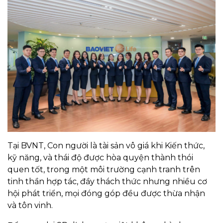
Tại BVNT, Con người là tài sản vô giá khi Kiến thức,
kỹ năng, và thái độ được hòa quyện thành thói
quen tốt, trong một môi trường cạnh tranh trên
tinh thần hợp tác, đầy thách thức nhưng nhiều cơ
hội phát triển, mọi đóng góp đều được thừa nhận
và tôn vinh.