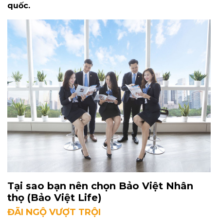
quốc.
Tại sao bạn nên chọn Bảo Việt Nhân
thọ (Bảo Việt Life)
ĐÃI NGỘ VƯỢT TRỘI