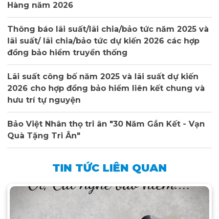
Hàng năm 2026
Thông báo lãi suất/lãi chia/bảo tức năm 2025 và
lãi suất/ lãi chia/bảo tức dự kiến 2026 các hợp
đồng bảo hiểm truyền thống
Lãi suất công bố năm 2025 và lãi suất dự kiến
2026 cho hợp đồng bảo hiểm liên kết chung và
hưu trí tự nguyện
Bảo Việt Nhân thọ tri ân "30 Năm Gắn Kết - Vạn
Quà Tặng Tri Ân"
TIN TỨC LIÊN QUAN