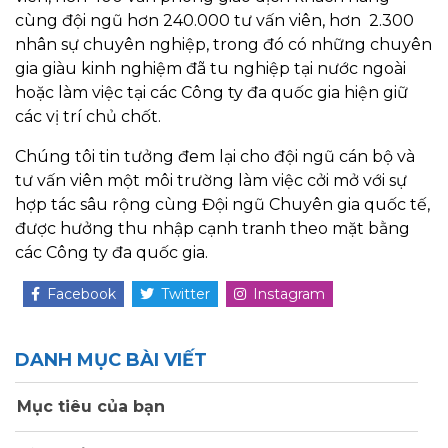
cùng đội ngũ hơn 240.000 tư vấn viên, hơn 2.300
nhân sự chuyên nghiệp, trong đó có những chuyên
gia giàu kinh nghiệm đã tu nghiệp tại nước ngoài
hoặc làm việc tại các Công ty đa quốc gia hiện giữ
các vị trí chủ chốt.
Chúng tôi tin tưởng đem lại cho đội ngũ cán bộ và
tư vấn viên một môi trường làm việc cởi mở với sự
hợp tác sâu rộng cùng Đội ngũ Chuyên gia quốc tế,
được hưởng thu nhập cạnh tranh theo mặt bằng
các Công ty đa quốc gia.
Facebook
Twitter
Instagram
DANH MỤC BÀI VIẾT
Mục tiêu của bạn