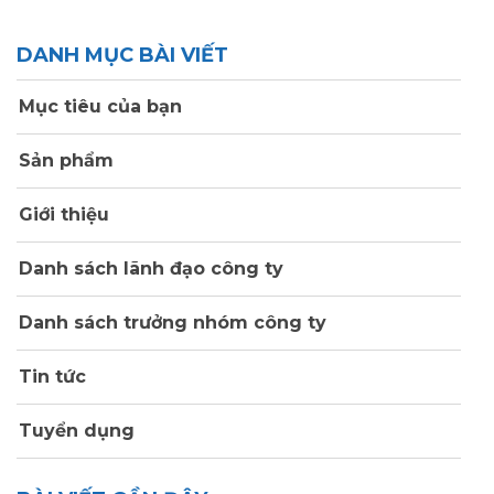
DANH MỤC BÀI VIẾT
Mục tiêu của bạn
Sản phẩm
Giới thiệu
Danh sách lãnh đạo công ty
Danh sách trưởng nhóm công ty
Tin tức
Tuyển dụng