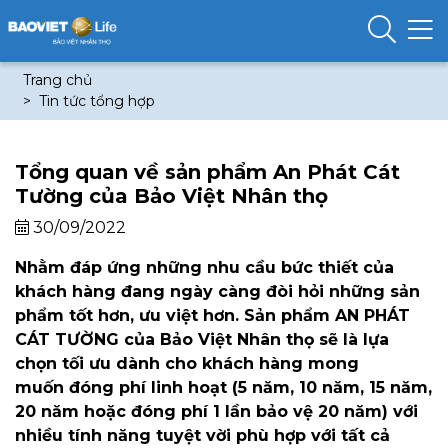
Trang chủ
Tin tức tổng hợp
Tổng quan về sản phẩm An Phát Cát
Tường của Bảo Việt Nhân thọ
30/09/2022
Nhằm đáp ứng những nhu cầu bức thiết của
khách hàng đang ngày càng đòi hỏi những sản
phẩm tốt hơn, ưu việt hơn. Sản phẩm AN PHÁT
CÁT TƯỜNG của Bảo Việt Nhân thọ sẽ là lựa
chọn tối ưu dành cho khách hàng mong
muốn đóng phí linh hoạt (5 năm, 10 năm, 15 năm,
20 năm hoặc đóng phí 1 lần bảo vệ 20 năm) với
nhiều tính năng tuyệt vời phù hợp với tất cả