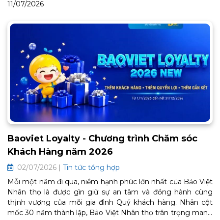
11/07/2026
Baoviet Loyalty - Chương trình Chăm sóc
Khách Hàng năm 2026
02/07/2026 |
Tin tức tổng hợp
Mỗi một năm đi qua, niềm hạnh phúc lớn nhất của Bảo Việt
Nhân thọ là được gìn giữ sự an tâm và đồng hành cùng
thịnh vượng của mỗi gia đình Quý khách hàng. Nhân cột
mốc 30 năm thành lập, Bảo Việt Nhân thọ trân trọng mang