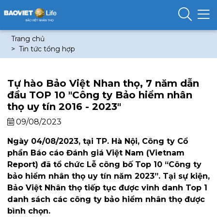
Trang chủ
Tin tức tổng hợp
Tự hào Bảo Việt Nhan thọ, 7 năm dẫn
đầu TOP 10 "Công ty Bảo hiểm nhân
thọ uy tín 2016 - 2023"
09/08/2023
Ngày 04/08/2023, tại TP. Hà Nội, Công ty Cổ
phần Báo cáo Đánh giá Việt Nam (Vietnam
Report) đã tổ chức Lễ công bố Top 10 “Công ty
bảo hiểm nhân thọ uy tín năm 2023”. Tại sự kiện,
Bảo Việt Nhân thọ tiếp tục được vinh danh Top 1
danh sách các công ty bảo hiểm nhân thọ được
bình chọn.