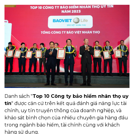
Danh sách "
Top 10 Công ty bảo hiểm nhân thọ uy
tín
" được căn cứ trên kết quả đánh giá năng lực tài
chính, uy tín truyền thông của doanh nghiệp, và
khảo sát bình chọn của nhiều chuyên gia hàng đầu
trong ngành bảo hiểm, tài chính cùng với khách
hàng sử dụng.