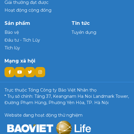
Giải thưởng đạt được
Hoạt động cộng đồng
Sản phẩm
Tin tức
Bảo vệ
Tuyển dụng
Đầu tư - Tích Lũy
Tích lũy
Mạng xã hội
Trực thuộc Tổng Công ty Bảo Việt Nhân thọ
* Trụ sở chính: Tầng 37, Keangnam Ha Noi Landmark Tower,
Đường Phạm Hùng, Phường Yên Hòa, TP. Hà Nội
Website đang hoạt động thử nghiệm