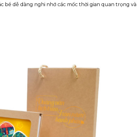
các bé dễ dàng nghi nhớ các mốc thời gian quan trọng và