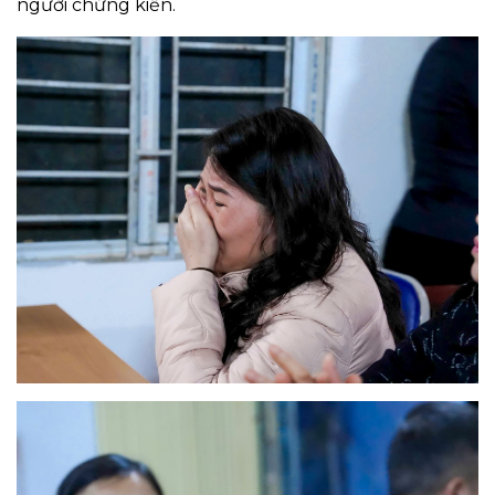
người chứng kiến.