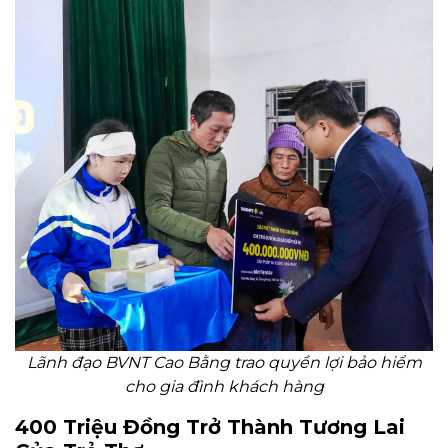
Lãnh đạo BVNT Cao Bằng trao quyền lợi bảo hiểm
cho gia đình khách hàng
400 Triệu Đồng Trở Thành Tương Lai