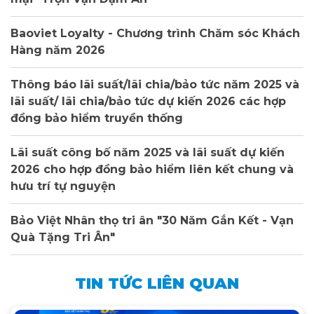
Baoviet Loyalty - Chương trình Chăm sóc Khách
Hàng năm 2026
Thông báo lãi suất/lãi chia/bảo tức năm 2025 và
lãi suất/ lãi chia/bảo tức dự kiến 2026 các hợp
đồng bảo hiểm truyền thống
Lãi suất công bố năm 2025 và lãi suất dự kiến
2026 cho hợp đồng bảo hiểm liên kết chung và
hưu trí tự nguyện
Bảo Việt Nhân thọ tri ân "30 Năm Gắn Kết - Vạn
Quà Tặng Tri Ân"
TIN TỨC LIÊN QUAN