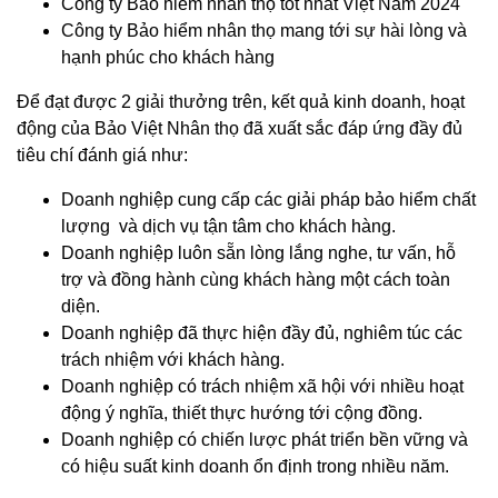
Công ty Bảo hiểm nhân thọ tốt nhất Việt Nam 2024
Công ty Bảo hiểm nhân thọ mang tới sự hài lòng và
hạnh phúc cho khách hàng
Để đạt được 2 giải thưởng trên, kết quả kinh doanh, hoạt
động của Bảo Việt Nhân thọ đã xuất sắc đáp ứng đầy đủ
tiêu chí đánh giá như:
Doanh nghiệp cung cấp các giải pháp bảo hiểm chất
lượng và dịch vụ tận tâm cho khách hàng.
Doanh nghiệp luôn sẵn lòng lắng nghe, tư vấn, hỗ
trợ và đồng hành cùng khách hàng một cách toàn
diện.
Doanh nghiệp đã thực hiện đầy đủ, nghiêm túc các
trách nhiệm với khách hàng.
Doanh nghiệp có trách nhiệm xã hội với nhiều hoạt
động ý nghĩa, thiết thực hướng tới cộng đồng.
Doanh nghiệp có chiến lược phát triển bền vững và
có hiệu suất kinh doanh ổn định trong nhiều năm.