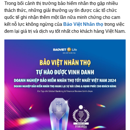
Trong bối cảnh thị trường bảo hiểm nhân thọ gặp nhiều
thách thức, những giải thưởng uy tín được các tổ chức
quốc tế ghi nhận thêm một lần nữa minh chứng cho cam
kết nỗ lực không ngừng của
Bảo Việt Nhân thọ
trong việc
đem lại giá trị và dịch vụ tốt nhất cho khách hàng Việt Nam.