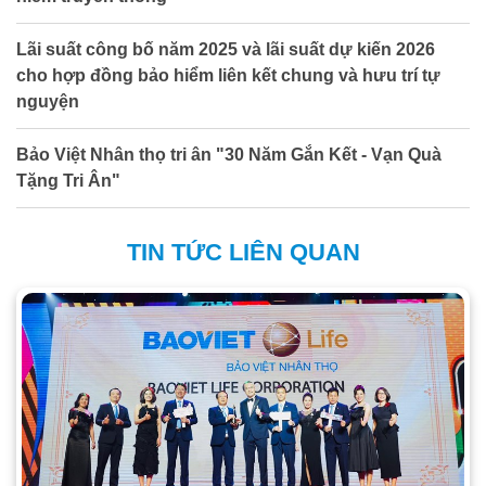
Lãi suất công bố năm 2025 và lãi suất dự kiến 2026
cho hợp đồng bảo hiểm liên kết chung và hưu trí tự
nguyện
Bảo Việt Nhân thọ tri ân "30 Năm Gắn Kết - Vạn Quà
Tặng Tri Ân"
TIN TỨC LIÊN QUAN