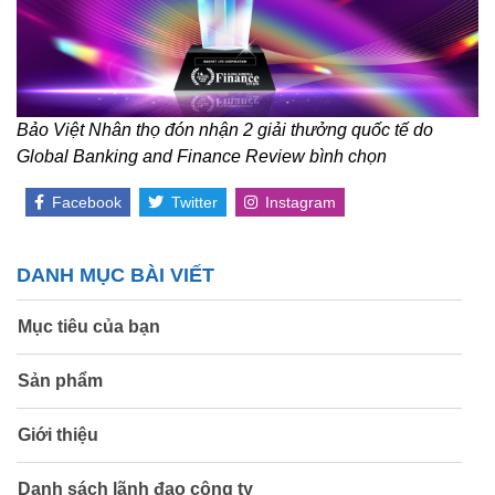
Bảo Việt Nhân thọ đón nhận 2 giải thưởng quốc tế do
Global Banking and Finance Review bình chọn
Facebook
Twitter
Instagram
DANH MỤC BÀI VIẾT
Mục tiêu của bạn
Sản phẩm
Giới thiệu
Danh sách lãnh đạo công ty