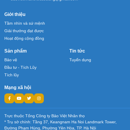
Giới thiệu
Tầm nhìn và sứ mệnh
Giải thưởng đạt được
Hoạt động cộng đồng
Sản phẩm
Tin tức
Bảo vệ
Tuyển dụng
Đầu tư - Tích Lũy
Tích lũy
Mạng xã hội
Trực thuộc Tổng Công ty Bảo Việt Nhân thọ
* Trụ sở chính: Tầng 37, Keangnam Ha Noi Landmark Tower,
Đường Phạm Hùng, Phường Yên Hòa, TP. Hà Nội