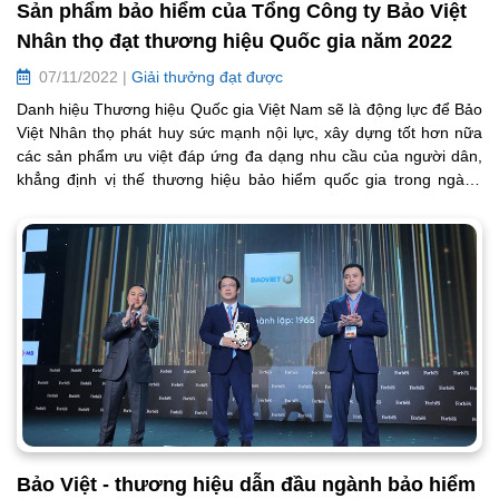
Sản phẩm bảo hiểm của Tổng Công ty Bảo Việt
Nhân thọ đạt thương hiệu Quốc gia năm 2022
07/11/2022 |
Giải thưởng đạt được
Danh hiệu Thương hiệu Quốc gia Việt Nam sẽ là động lực để Bảo
Việt Nhân thọ phát huy sức mạnh nội lực, xây dựng tốt hơn nữa
các sản phẩm ưu việt đáp ứng đa dạng nhu cầu của người dân,
khẳng định vị thế thương hiệu bảo hiểm quốc gia trong ngành
bảo hiểm nhân thọ tại Việt Nam.
Bảo Việt - thương hiệu dẫn đầu ngành bảo hiểm