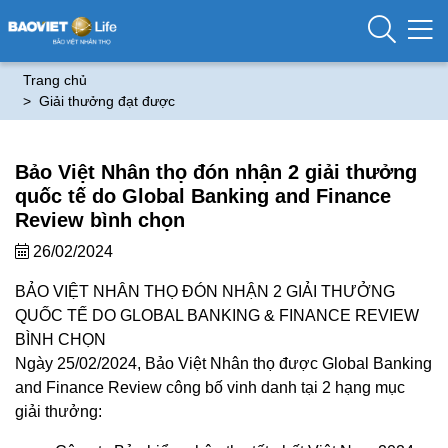
Trang chủ
Giải thưởng đạt được
Bảo Việt Nhân thọ đón nhận 2 giải thưởng
quốc tế do Global Banking and Finance
Review bình chọn
26/02/2024
BẢO VIỆT NHÂN THỌ ĐÓN NHẬN 2 GIẢI THƯỞNG
QUỐC TẾ DO GLOBAL BANKING & FINANCE REVIEW
BÌNH CHỌN
Ngày 25/02/2024, Bảo Việt Nhân thọ được Global Banking
and Finance Review công bố vinh danh tại 2 hạng mục
giải thưởng: