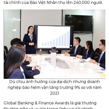
tài chính của Bảo Việt Nhân thọ lên 240.000 người.
Dù chịu ảnh hưởng của dại dịch nhưng doanh
nghiệp bảo hiểm vẫn tăng trưởng 9% so với năm
2021
Global Banking & Finance Awards là giải thưởng
thường niên và uy tín trong lĩnh vực tài chính -