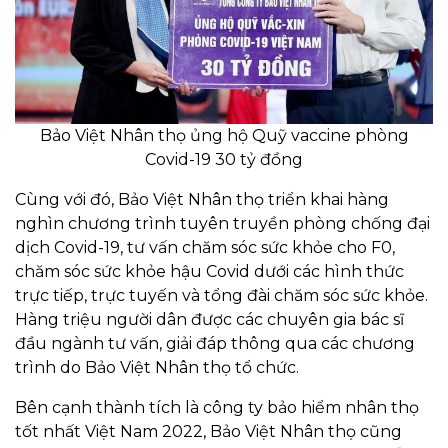
Bảo Việt Nhân thọ ủng hộ Quỹ vaccine phòng
Covid-19 30 tỷ đồng
Cùng với đó, Bảo Việt Nhân thọ triển khai hàng
nghìn chương trình tuyên truyền phòng chống đại
dịch Covid-19, tư vấn chăm sóc sức khỏe cho F0,
chăm sóc sức khỏe hậu Covid dưới các hình thức
trực tiếp, trực tuyến và tổng đài chăm sóc sức khỏe.
Hàng triệu người dân được các chuyên gia bác sĩ
đầu ngành tư vấn, giải đáp thông qua các chương
trình do Bảo Việt Nhân thọ tổ chức.
Bên cạnh thành tích là công ty bảo hiểm nhân thọ
tốt nhất Việt Nam 2022, Bảo Việt Nhân thọ cũng