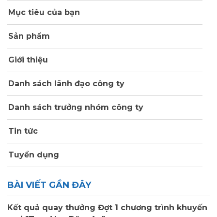
Mục tiêu của bạn
Sản phẩm
Giới thiệu
Danh sách lãnh đạo công ty
Danh sách trưởng nhóm công ty
Tin tức
Tuyển dụng
BÀI VIẾT GẦN ĐÂY
Kết quả quay thưởng Đợt 1 chương trình khuyến