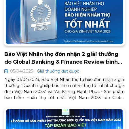
Bảo Việt Nhân thọ đón nhận 2 giải thưởng
do Global Banking & Finance Review bình
chọn
05/04/2023 |
Giải thưởng đạt được
Ngày 01/04/2023, Bảo Việt Nhân thọ tự hào đón nhận 2 giải
thưởng "Doanh nghiệp bảo hiểm nhân thọ tốt nhất cho gia
đình Việt Nam 2023" và "An Khang Hạnh Phúc - Sản phẩm
bảo hiểm nhân thọ tốt nhất Việt Nam 2023" do Global
Banking and Finance Review bình chọn.