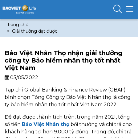
Trang chủ
Giải thưởng đạt được
Bảo Việt Nhân Thọ nhận giải thưởng
công ty Bảo hiểm nhân thọ tốt nhất
Việt Nam
05/05/2022
Tạp chí Global Banking & Finance Review (GBAF)
bình chọn Tổng Công ty Bảo Việt Nhân thọ là công
ty bảo hiểm nhân thọ tốt nhất Việt Nam 2022.
Để đạt được thành tích trên, trong năm 2021, tổng
số tiền
Bảo Việt Nhân thọ
bồi thường và chi trả cho
khách hàng tới hơn 9.000 tỷ đồng. Trong đó, chi trả