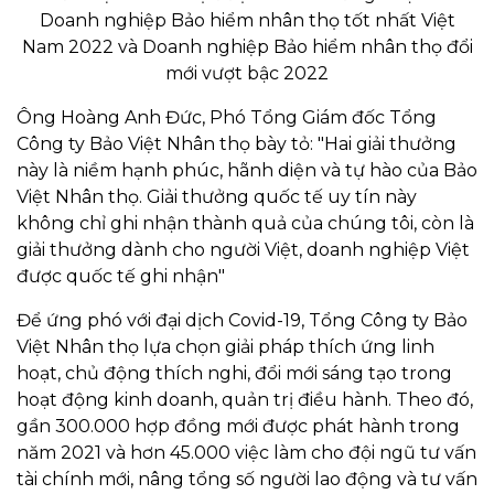
Doanh nghiệp Bảo hiểm nhân thọ tốt nhất Việt
Nam 2022 và Doanh nghiệp Bảo hiểm nhân thọ đổi
mới vượt bậc 2022
Ông Hoàng Anh Đức, Phó Tổng Giám đốc Tổng
Công ty Bảo Việt Nhân thọ bày tỏ: "Hai giải thưởng
này là niềm hạnh phúc, hãnh diện và tự hào của Bảo
Việt Nhân thọ. Giải thưởng quốc tế uy tín này
không chỉ ghi nhận thành quả của chúng tôi, còn là
giải thưởng dành cho người Việt, doanh nghiệp Việt
được quốc tế ghi nhận"
Để ứng phó với đại dịch Covid-19, Tổng Công ty Bảo
Việt Nhân thọ lựa chọn giải pháp thích ứng linh
hoạt, chủ động thích nghi, đổi mới sáng tạo trong
hoạt động kinh doanh, quản trị điều hành. Theo đó,
gần 300.000 hợp đồng mới được phát hành trong
năm 2021 và hơn 45.000 việc làm cho đội ngũ tư vấn
tài chính mới, nâng tổng số người lao động và tư vấn