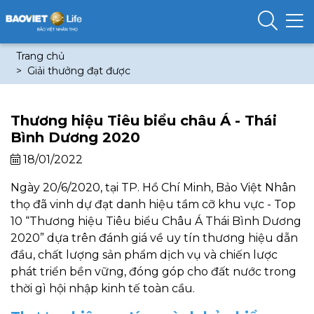
Trang chủ
Giải thưởng đạt được
Thương hiệu Tiêu biểu châu Á - Thái
Bình Dương 2020
18/01/2022
Ngày 20/6/2020, tại TP. Hồ Chí Minh, Bảo Việt Nhân
thọ đã vinh dự đạt danh hiệu tầm cỡ khu vực - Top
10 “Thương hiệu Tiêu biểu Châu Á Thái Bình Dương
2020” dựa trên đánh giá về uy tín thương hiệu dẫn
đầu, chất lượng sản phẩm dịch vụ và chiến lược
phát triển bền vững, đóng góp cho đất nước trong
thời gì hội nhập kinh tế toàn cầu.