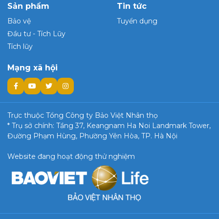
Sản phẩm
Tin tức
Bảo vệ
Tuyển dụng
Đầu tư - Tích Lũy
Tích lũy
Mạng xã hội
Trực thuộc Tổng Công ty Bảo Việt Nhân thọ
* Trụ sở chính: Tầng 37, Keangnam Ha Noi Landmark Tower,
Đường Phạm Hùng, Phường Yên Hòa, TP. Hà Nội
Website đang hoạt động thử nghiệm