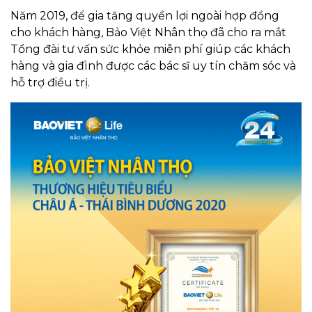
Năm 2019, để gia tăng quyền lợi ngoài hợp đồng
cho khách hàng, Bảo Việt Nhân thọ đã cho ra mắt
Tổng đài tư vấn sức khỏe miễn phí giúp các khách
hàng và gia đình được các bác sĩ uy tín chăm sóc và
hỗ trợ điều trị.