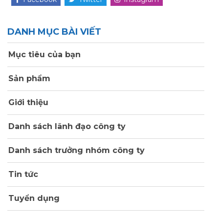
DANH MỤC BÀI VIẾT
Mục tiêu của bạn
Sản phẩm
Giới thiệu
Danh sách lãnh đạo công ty
Danh sách trưởng nhóm công ty
Tin tức
Tuyển dụng