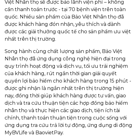
Việt Nhân thọ sẽ được bảo lãnh viện phí – không
cần thanh toán trước - tại 70 bệnh viện trên toàn
quốc. Nhiều sản phẩm của Bảo Việt Nhân thọ đã
được khách hàng đón nhận, yêu thích và dành
được các giải thưởng quốc tế cho sản phẩm ưu việt
nhất trên thị trường.
Song hành cùng chất lượng sản phẩm, Bảo Việt
Nhân thọ đã ứng dụng công nghệ hiện đại trong
quy trình hoạt động và dịch vụ, tối ưu trải nghiệm
của khách hàng, rút ngắn thời gian giải quyết
quyền lợi bảo hiểm cho khách hàng trong 15 phút -
được ghi nhận là ngắn nhất trên thị trường hiện
nay, đồng thời giúp khách hàng được tư vấn, giao
dịch và tra cứu thuận tiện các hợp đồng bảo hiểm
nhân thọ và thực hiện các giao dịch, tiện ích tài
chính, thanh toán thuận tiện trong cuộc sống với
ứng dụng tra cứu trả lời tự động, ứng dụng di động
MyBVLife và BaovietPay.