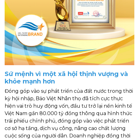
Sứ mệnh vì một xã hội thịnh vượng và
khỏe mạnh hơn
Đóng góp vào sự phát triển của đất nước trong thời
kỳ hội nhập, Bảo Việt Nhân thọ đã tích cực thực
hiện vai trò huy động vốn, đầu tư trở lại nền kinh tế
Việt Nam gần 80.000 tỷ đồng thông qua hình thức
trái phiếu chính phủ, đóng góp vào việc phát triển
cơ sở hạ tầng, dịch vụ công, nâng cao chất lượng
cuộc sống của người dân. Doanh nghiệp đồng thời